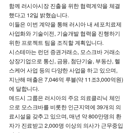
함께 러시아시장 진출을 위한 협력계약을 체결
했다고 12일 밝혔습니다.
이들은 이번 계약을 통해 러시아 내 세포치료제
사업화와 기술이전, 기술개발 협력을 진행하기
위한 프로젝트 팀을 조직할 계획입니다.
시스테마는 런던 증권거래소, 모스크바 거래소
상장기업으로 통신, 금융, 첨단기술, 부동산, 헬
스케어 사업 등의 다양한 사업을 하고 있으며,
지난해 매출은 7,046억 루블(약 11조3,000억원)
에 달합니다.
메드시 그룹은 러시아의 주요 의료클리닉 체인
으로 모스크바를 비롯한 인근지역에 39개의 의
료시설을 갖추고 있으며, 매년 약 800만명의 환
자가 진료받고 2,000명 이상의 의사가 근무중입