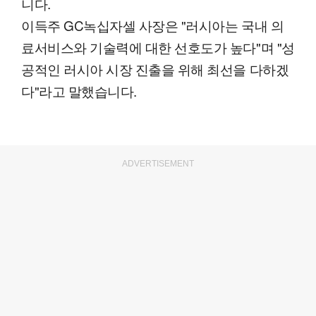
니다.
이득주 GC녹십자셀 사장은 "러시아는 국내 의
료서비스와 기술력에 대한 선호도가 높다"며 "성
공적인 러시아 시장 진출을 위해 최선을 다하겠
다"라고 말했습니다.
ADVERTISEMENT