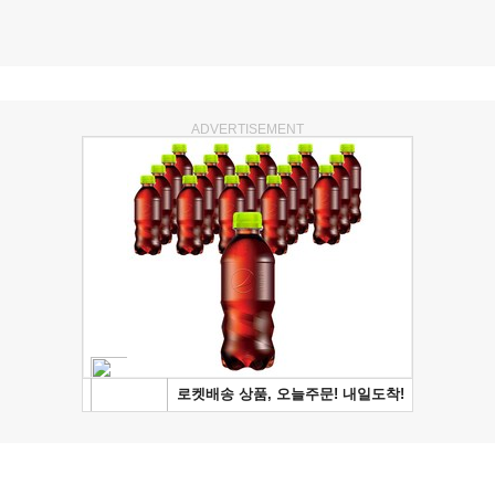
ADVERTISEMENT