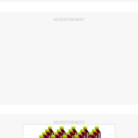
ADVERTISEMENT
ADVERTISEMENT