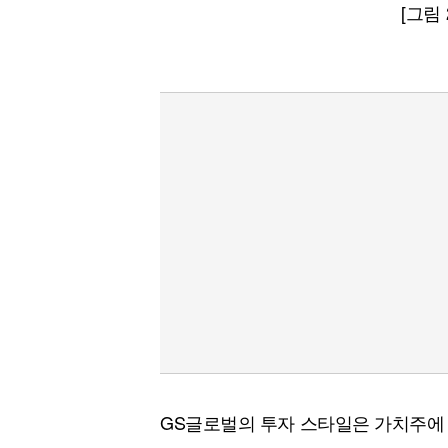
[그림
GS글로벌의 투자 스타일은 가치주에 