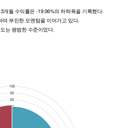
3개월 수익률은 -19.06%의 하락폭을 기록했다.
하락하며 부진한 모멘텀을 이어가고 있다.
심도는 평범한 수준이었다.