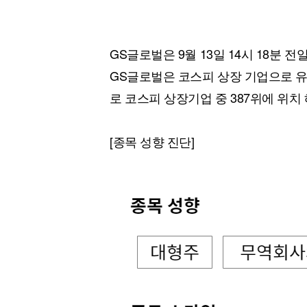
GS글로벌은 9월 13일 14시 18분 전
GS글로벌은 코스피 상장 기업으로 유통
로 코스피 상장기업 중 387위에 위치 
[종목 성향 진단]