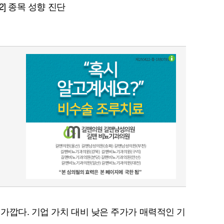
 2] 종목 성향 진단
가깝다. 기업 가치 대비 낮은 주가가 매력적인 기