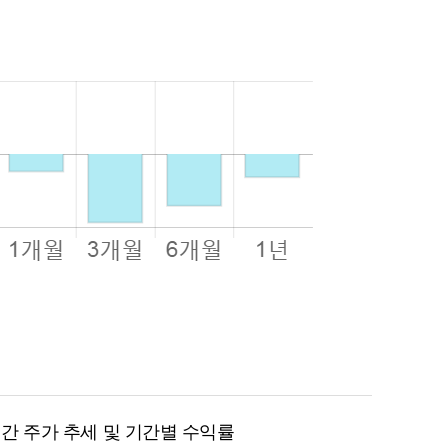
월 간 주가 추세 및 기간별 수익률