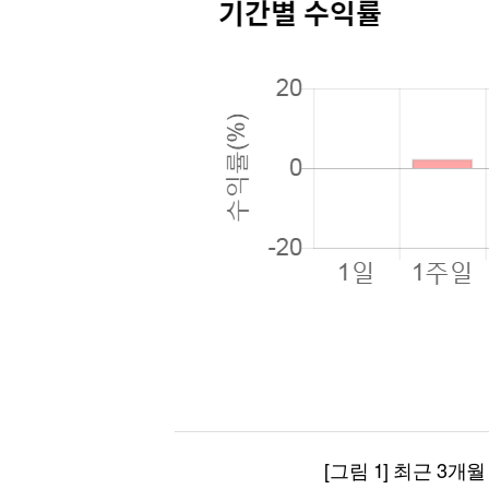
[그림 1] 최근 3개