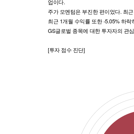
업이다.
주가 모멘텀은 부진한 편이었다. 최근 
최근 1개월 수익률 또한 -5.05% 
GS글로벌 종목에 대한 투자자의 관
[투자 점수 진단]