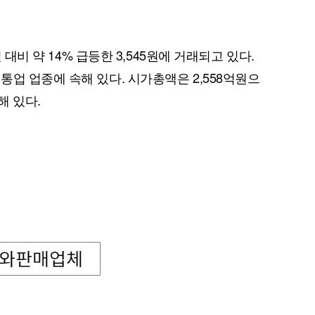
일 대비 약 14% 급등한 3,545원에 거래되고 있다.
업 업종에 속해 있다. 시가총액은 2,558억원으
해 있다.