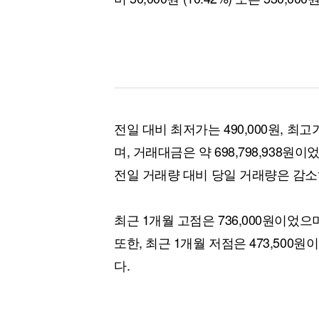
전일 대비 최저가는 490,000원, 최고가
며, 거래대금은 약 698,798,938원이었
전일 거래량 대비 당일 거래량은 감소
최근 1개월 고점은 736,000원이었으며
또한, 최근 1개월 저점은 473,500원
다.