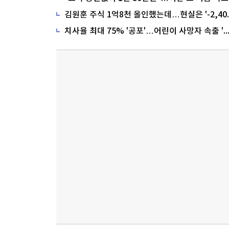
치사율 최대 75% '공포'…어린이 사망자 속출 