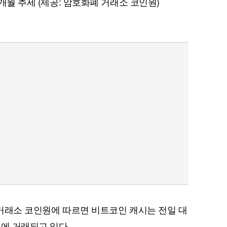
1개월 추세 (제공: 암호화폐 거래소 코인원)
화폐 거래소 코인원에 따르면 비트코인 캐시는 전일 대
00원에 거래되고 있다.