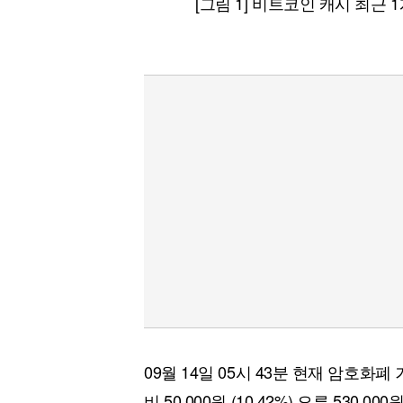
[그림 1] 비트코인 캐시 최근 
09월 14일 05시 43분 현재 암호
비 50,000원 (10.42%) 오른 530,0