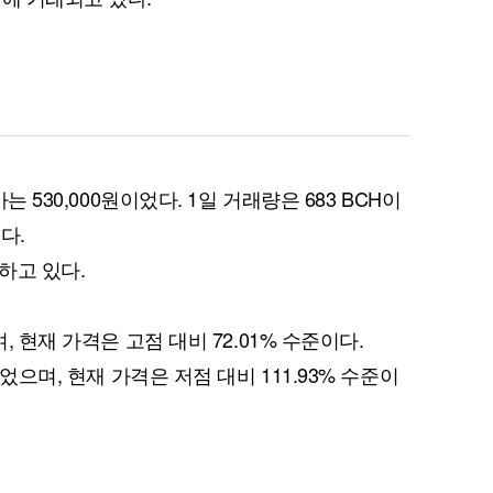
는 530,000원이었다. 1일 거래량은 683 BCH이
다.
하고 있다.
, 현재 가격은 고점 대비 72.01% 수준이다.
이었으며, 현재 가격은 저점 대비 111.93% 수준이