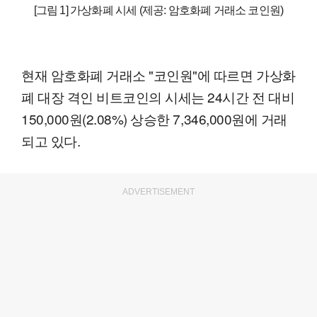
[그림 1] 가상화폐 시세 (제공: 암호화폐 거래소 코인원)
현재 암호화폐 거래소 "코인원"에 따르면 가상화
폐 대장 격인 비트코인의 시세는 24시간 전 대비
150,000원(2.08%) 상승한 7,346,000원에 거래
되고 있다.
ADVERTISEMENT