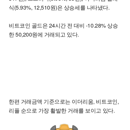
식(5.93%, 12,510원)은 상승세를 나타냈다.
비트코인 골드은 24시간 전 대비 -10.28% 상승
한 50,200원에 거래되고 있다.
한편 거래금액 기준으로는 이더리움, 비트코인,
리플 순으로 가장 활발한 거래를 보이고 있다.