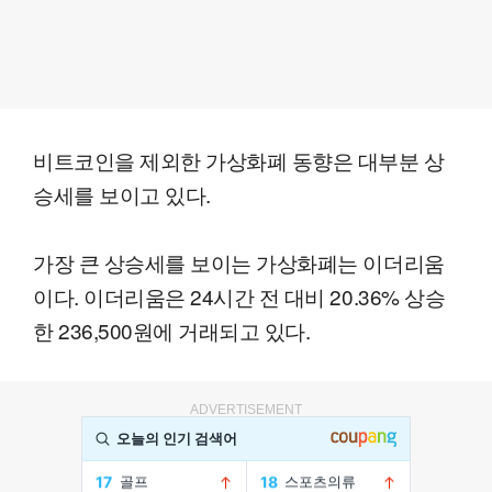
비트코인을 제외한 가상화폐 동향은 대부분 상
승세를 보이고 있다.
가장 큰 상승세를 보이는 가상화폐는 이더리움
이다. 이더리움은 24시간 전 대비 20.36% 상승
한 236,500원에 거래되고 있다.
ADVERTISEMENT