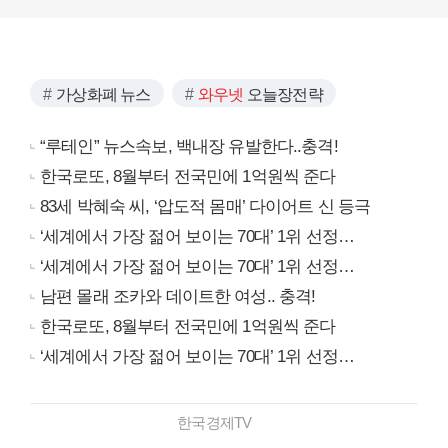
가상화폐 뉴스
와우넷
오늘장전략
“루테인” 뉴스속보, 백내장 유발한다..충격!
한국로또, 8월부터 전국민에 1억원씩 준다
83세 박혜숙 씨, ‘압도적 몸매’ 다이어트 신 등극
‘세계에서 가장 젊어 보이는 70대’ 1위 선정…
‘세계에서 가장 젊어 보이는 70대’ 1위 선정…
남편 몰래 조카와 데이트한 여성.. 충격!
한국로또, 8월부터 전국민에 1억원씩 준다
‘세계에서 가장 젊어 보이는 70대’ 1위 선정…
한국경제TV