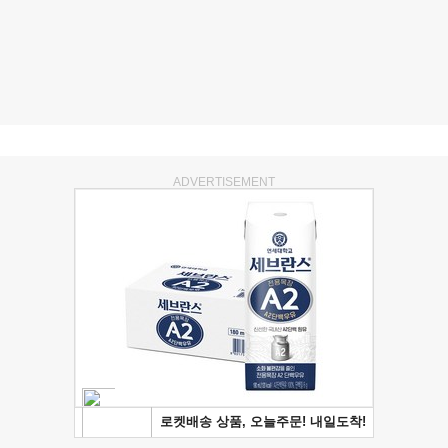
ADVERTISEMENT