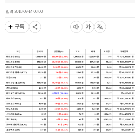
2018-09-14 08:00
입력
구독