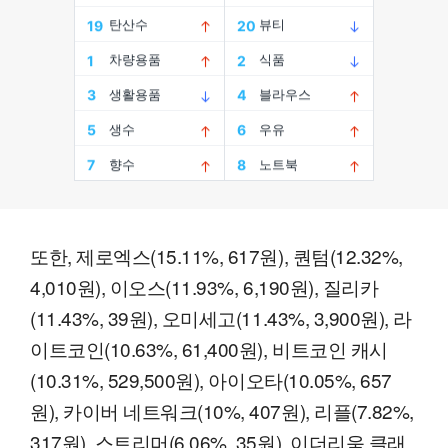
또한, 제로엑스(15.11%, 617원), 퀀텀(12.32%,
4,010원), 이오스(11.93%, 6,190원), 질리카
(11.43%, 39원), 오미세고(11.43%, 3,900원), 라
이트코인(10.63%, 61,400원), 비트코인 캐시
(10.31%, 529,500원), 아이오타(10.05%, 657
원), 카이버 네트워크(10%, 407원), 리플(7.82%,
317원), 스트리머(6.06%, 35원), 이더리움 클래