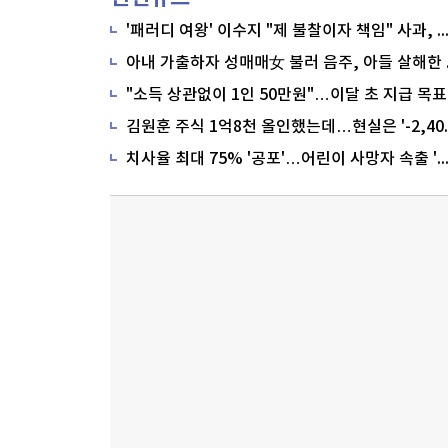
'패러디 여왕' 이수지 "제 불찰이자 책임" 사과,
"소득 상관없이 1인 50만원"…이달 초 지급 목표
치사율 최대 75% '공포'…어린이 사망자 속출 