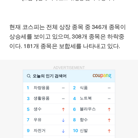
현재 코스피는 전체 상장 종목 중 346개 종목이
상승세를 보이고 있으며, 308개 종목은 하락중
이다. 181개 종목은 보합세를 나타내고 있다.
ADVERTISEMENT