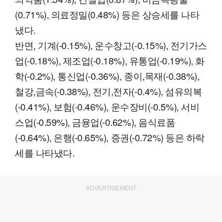
(0.71%), 의료정밀(0.48%) 등은 상승세를 나타
냈다.
반면, 기계(-0.15%), 운수창고(-0.15%), 전기가스
업(-0.18%), 제조업(-0.18%), 유통업(-0.19%), 화
학(-0.2%), 통신업(-0.36%), 종이,목재(-0.38%),
철강,금속(-0.38%), 전기,전자(-0.4%), 섬유의복
(-0.41%), 보험(-0.46%), 운수장비(-0.5%), 서비
스업(-0.59%), 금융업(-0.62%), 음식료품
(-0.64%), 은행(-0.65%), 증권(-0.72%) 등은 하락
세를 나타냈다.
ADVERTISEMENT