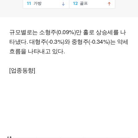
규모별로는 소형주(0.09%)만 홀로 상승세를 나
타냈다. 대형주(-0.3%)와 중형주(-0.34%)는 약세
흐름을 나타내고 있다.
[업종동향]