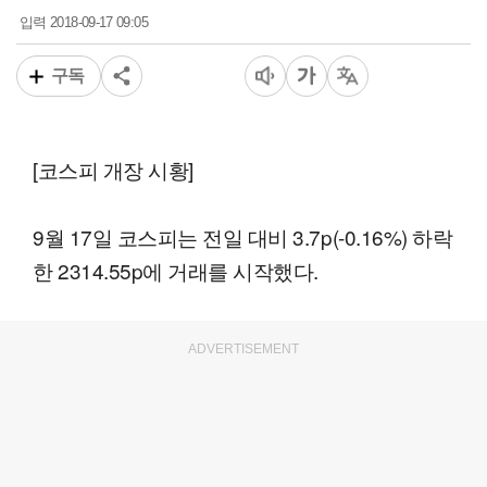
2018-09-17 09:05
입력
구독
[코스피 개장 시황]
9월 17일 코스피는 전일 대비 3.7p(-0.16%) 하락
한 2314.55p에 거래를 시작했다.
ADVERTISEMENT