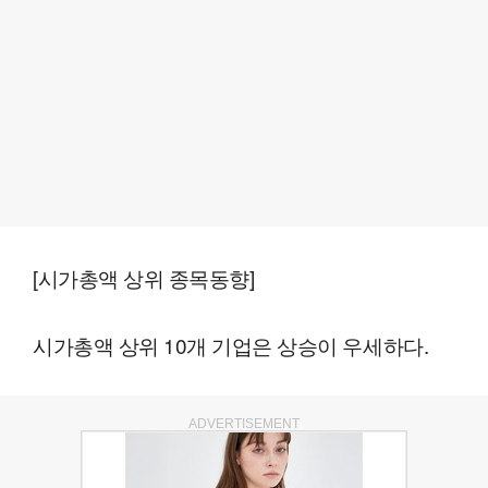
[시가총액 상위 종목동향]
시가총액 상위 10개 기업은 상승이 우세하다.
ADVERTISEMENT