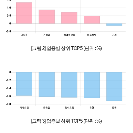
[그림 2] 업종별 상위 TOP5 (단위 : %)
[그림 3] 업종별 하위 TOP5 (단위 : %)