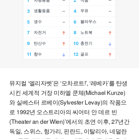
뮤지컬 ‘엘리자벳’은 ‘모차르트!’, ‘레베카’를 탄생
시킨 세계적 거장 미하엘 쿤체(Michael Kunze)
와 실베스터 르베이(Sylvester Levay)의 작품으
로 1992년 오스트리아의 씨어터 안 데르 빈
(Theater an der Wien)’에서의 초연 이후, 27년간
독일, 스위스, 헝가리, 핀란드, 이탈리아, 네덜란