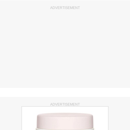
ADVERTISEMENT
ADVERTISEMENT