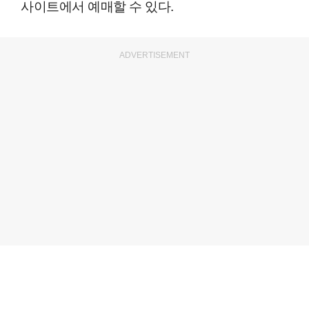
사이트에서 예매할 수 있다.
ADVERTISEMENT