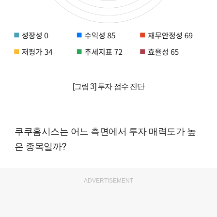
[그림 3] 투자 점수 진단
쿠쿠홈시스는 어느 측면에서 투자 매력도가 높
은 종목일까?
ADVERTISEMENT