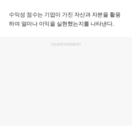
수익성 점수는 기업이 가진 자산과 자본을 활용
하여 얼마나 이익을 실현했는지를 나타낸다.
ADVERTISEMENT