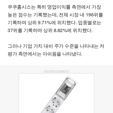
쿠쿠홈시스는 특히 영업이익률 측면에서 가장
높은 점수는 기록했는데, 전체 시장 내 196위를
기록하며 상위 9.71%에 위치했다. 업종별로는
37위를 기록하며 상위 8.82%에 위치했다.
그러나 기업 가치 대비 주가 수준을 나타내는 저
평가 측면에서는 아쉬움을 나타냈다.
ADVERTISEMENT