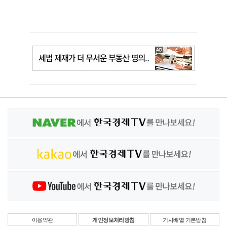
이용약관
개인정보처리방침
기사배열 기본방침