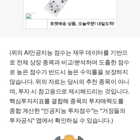
(위의 AI인공지능 점수는 재무 데이터를 기반으
로 전체 상장 종목과 비교/분석하여 도출한 점수
로 높은 점수가 반드시 높은 수익률을 보장하지
않습니다. 위의 자료는 당사의 추천 종목이 아니
며, 투자 시 참고용으로 제시해드리는 것입니다.
핵심투자지표를 결합해 종목의 투자매력도를
종합 계산한 "인공지능 투자점수"는 "거장들의
투자공식" 앱에서 확인하실 수 있습니다.)