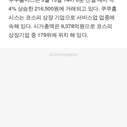
4% 상승한 216,500원에 거래되고 있다. 쿠쿠홈
시스는 코스피 상장 기업으로 서비스업 업종에
속해 있다. 시가총액은 9,378억원으로 코스피
상장기업 중 179위에 위치 해 있다.
ADVERTISEMENT