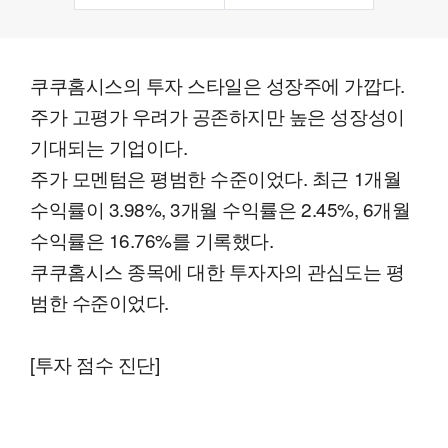
쿠쿠홈시스의 투자 스타일은 성장주에 가깝다.
주가 고평가 우려가 공존하지만 높은 성장성이
기대되는 기업이다.
주가 모멘텀은 평범한 수준이었다. 최근 1개월
수익률이 3.98%, 3개월 수익률은 2.45%, 6개월
수익률은 16.76%를 기록했다.
쿠쿠홈시스 종목에 대한 투자자의 관심도는 평
범한 수준이었다.
[투자 점수 진단]