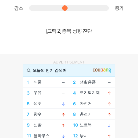
[그림 2] 종목 성향 진단
ADVERTISEMENT