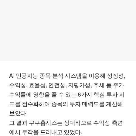
AI 인공지능 종목 분석 시스템을 이용해 성장성,
수익성, 효율성, 안전성, 저평가성, 추세 등 주가
수익률에 영향을 줄 수 있는 6가지 핵심 투자 지
표를 점수화하여 종목의 투자 매력도를 계산해
보았다.
그 결과 쿠쿠홈시스는 상대적으로 수익성 측면
에서 두각을 드러내고 있었다.