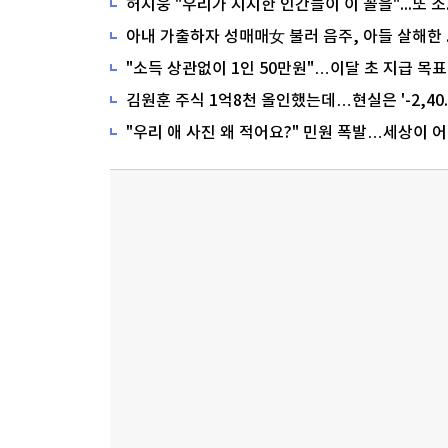
"소득 상관없이 1인 50만원"…이달 초 지급 목표