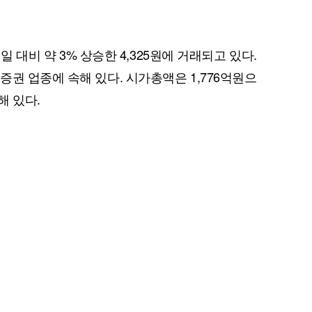
전일 대비 약 3% 상승한 4,325원에 거래되고 있다.
권 업종에 속해 있다. 시가총액은 1,776억원으
해 있다.