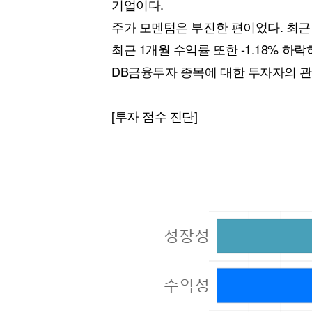
기업이다.
주가 모멘텀은 부진한 편이었다. 최근 
최근 1개월 수익률 또한 -1.18% 
DB금융투자 종목에 대한 투자자의 
[투자 점수 진단]