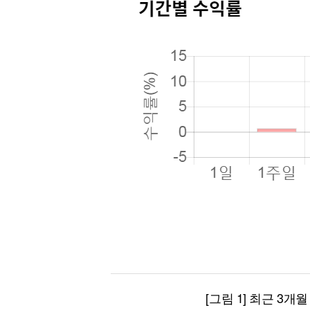
[그림 1] 최근 3개