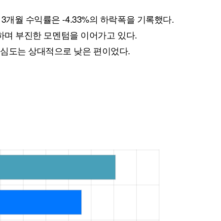
3개월 수익률은 -4.33%의 하락폭을 기록했다.
하락하며 부진한 모멘텀을 이어가고 있다.
관심도는 상대적으로 낮은 편이었다.