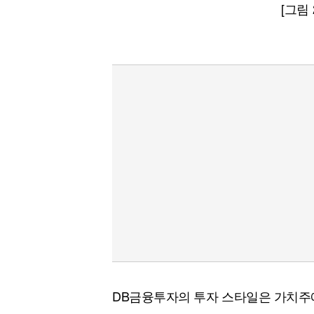
[그림
DB금융투자의 투자 스타일은 가치주에