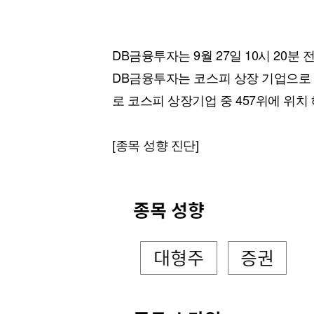
DB금융투자는 9월 27일 10시 20분 
DB금융투자는 코스피 상장 기업으로 증
로 코스피 상장기업 중 457위에 위치 
[종목 성향 진단]