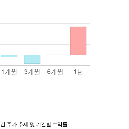
월 간 주가 추세 및 기간별 수익률