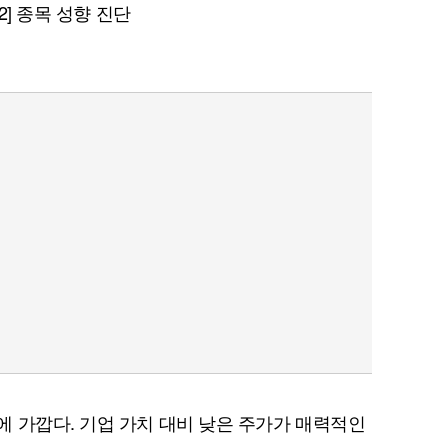
 2] 종목 성향 진단
 가깝다. 기업 가치 대비 낮은 주가가 매력적인