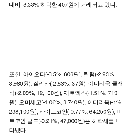
대비 -8.33% 하락한 407원에 거래되고 있다.
또한, 아이오타(-3.5%, 606원), 퀀텀(-2.93%,
3,980원), 질리카(-2.63%, 37원), 이더리움 클래
식(-2.09%, 12,160원), 제로엑스(-1.51%, 719
원), 오미세고(-1.06%, 3,740원), 이더리움(-1%,
238,100원), 라이트코인(-0.77%, 64,250원), 비
트코인 골드(-0.21%, 47,000원)은 하락세를 나
타냈다.