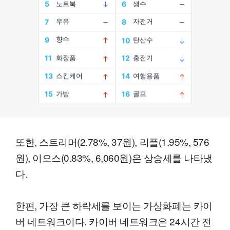
또한, 스트리머(2.78%, 37원), 리플(1.95%, 576
원), 이오스(0.83%, 6,060원)은 상승세를 나타냈
다.
한편, 가장 큰 하락세를 보이는 가상화폐는 카이
버 네트워크이다. 카이버 네트워크은 24시간 전