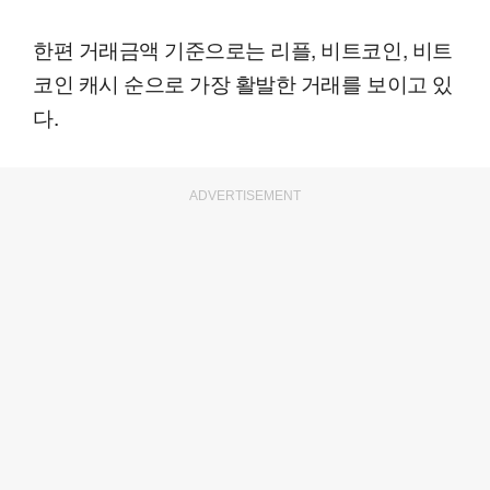
한편 거래금액 기준으로는 리플, 비트코인, 비트
코인 캐시 순으로 가장 활발한 거래를 보이고 있
다.
ADVERTISEMENT