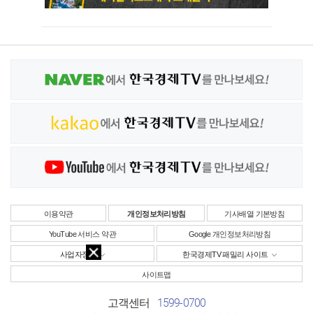
이용약관
개인정보처리방침
기사배열 기본방침
YouTube 서비스 약관
Google 개인정보처리방침
사업자정보
한국경제TV 패밀리 사이트
사이트맵
1599-0700
고객센터