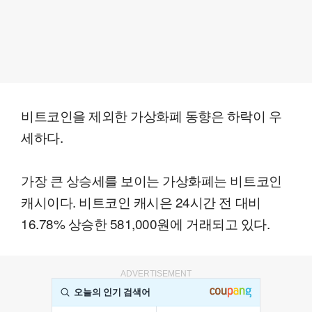
비트코인을 제외한 가상화폐 동향은 하락이 우
세하다.
가장 큰 상승세를 보이는 가상화폐는 비트코인
캐시이다. 비트코인 캐시은 24시간 전 대비
16.78% 상승한 581,000원에 거래되고 있다.
ADVERTISEMENT