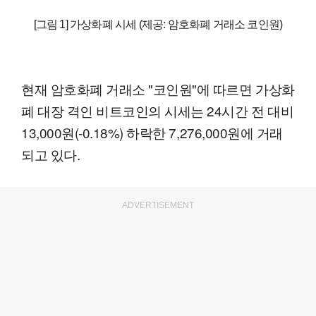
[그림 1] 가상화폐 시세 (제공: 암호화폐 거래소 코인원)
현재 암호화폐 거래소 "코인원"에 따르면 가상화
폐 대장 격인 비트코인의 시세는 24시간 전 대비
13,000원(-0.18%) 하락한 7,276,000원에 거래
되고 있다.
ADVERTISEMENT