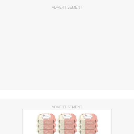
ADVERTISEMENT
ADVERTISEMENT