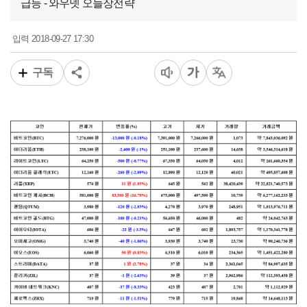
급등 - 와우넷 오늘장전략
2018-09-27 17:30
입력
구독