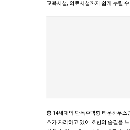
교육시설, 의료시설까지 쉽게 누릴 수
총 14세대의 단독주택형 타운하우스인
호가 자리하고 있어 호반의 숨결을 느낄