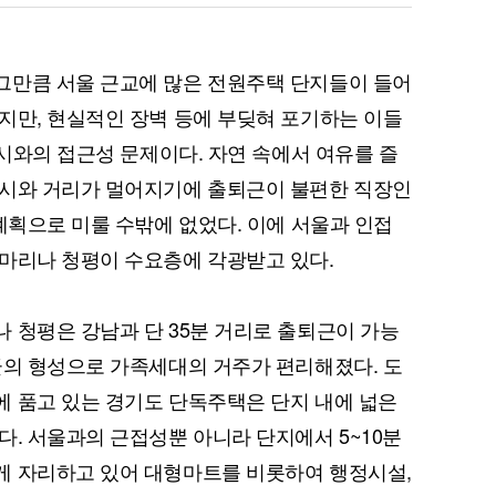
그만큼 서울 근교에 많은 전원주택 단지들이 들어
지만, 현실적인 장벽 등에 부딪혀 포기하는 이들
도시와의 접근성 문제이다. 자연 속에서 여유를 즐
도시와 거리가 멀어지기에 출퇴근이 불편한 직장인
계획으로 미룰 수밖에 없었다. 이에 서울과 인접
마리나 청평이 수요층에 각광받고 있다.
 청평은 강남과 단 35분 거리로 출퇴근이 가능
군의 형성으로 가족세대의 거주가 편리해졌다. 도
 품고 있는 경기도 단독주택은 단지 내에 넓은
다. 서울과의 근접성뿐 아니라 단지에서 5~10분
게 자리하고 있어 대형마트를 비롯하여 행정시설,