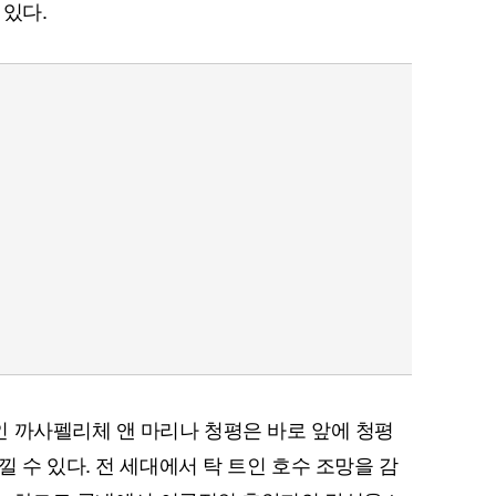
 있다.
 까사펠리체 앤 마리나 청평은 바로 앞에 청평
 수 있다. 전 세대에서 탁 트인 호수 조망을 감