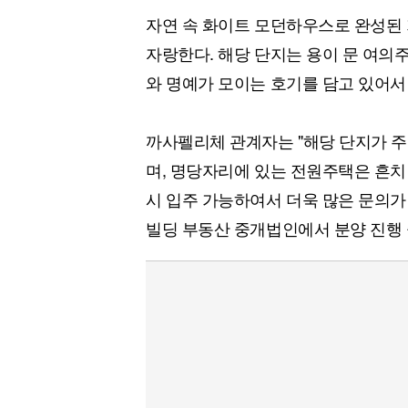
자연 속 화이트 모던하우스로 완성된
자랑한다. 해당 단지는 용이 문 여의주
와 명예가 모이는 호기를 담고 있어
까사펠리체 관계자는 "해당 단지가 주
며, 명당자리에 있는 전원주택은 흔치 
시 입주 가능하여서 더욱 많은 문의가
빌딩 부동산 중개법인에서 분양 진행 