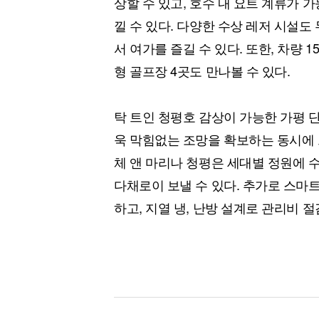
상할 수 있고, 호수 내 요트 계류가
낄 수 있다. 다양한 수상 레저 시설도
서 여가를 즐길 수 있다. 또한, 차량 
형 골프장 4곳도 만나볼 수 있다.
탁 트인 청평호 감상이 가능한 가평 
욱 막힘없는 조망을 확보하는 동시에 
체 앤 마리나 청평은 세대별 정원에 
다채로이 보낼 수 있다. 추가로 스마트
하고, 지열 냉, 난방 설계로 관리비 절