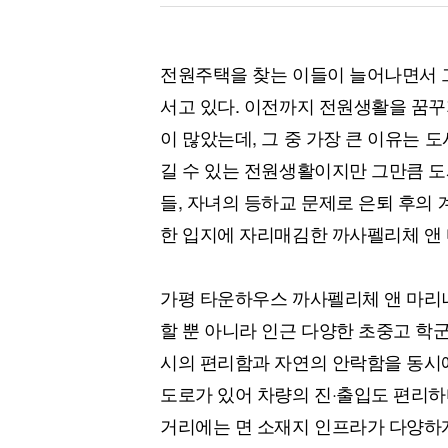
전원주택을 찾는 이들이 늘어나면서 
서고 있다. 이전까지 전원생활을 꿈꾸
이 많았는데, 그 중 가장 큰 이유는 
길 수 있는 전원생활이지만 그만큼 
들, 자녀의 등하교 문제로 은퇴 후의 
한 입지에 자리매김한 까사펠리체 앤 
가평 타운하우스 까사펠리체 앤 마리나
할 뿐 아니라 인근 다양한 초중고 학
시의 편리함과 자연의 안락함을 동시에
도로가 있어 차량의 진·출입도 편리하
거리에는 면 소재지 인프라가 다양하