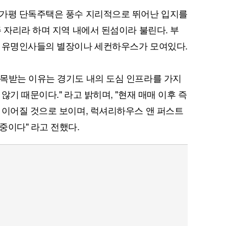
 가평 단독주택은 풍수 지리적으로 뛰어난 입지를
 자리라 하며 지역 내에서 된섬이라 불린다. 부
서 유명인사들의 별장이나 세컨하우스가 모여있다.
목받는 이유는 경기도 내의 도심 인프라를 가지
않기 때문이다." 라고 밝히며, "현재 매매 이후 즉
 이어질 것으로 보이며, 럭셔리하우스 앤 퍼스트
중이다" 라고 전했다.