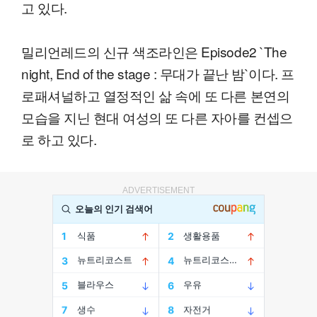
고 있다.
밀리언레드의 신규 색조라인은 Episode2 `The
night, End of the stage : 무대가 끝난 밤`이다. 프
로패셔널하고 열정적인 삶 속에 또 다른 본연의
모습을 지닌 현대 여성의 또 다른 자아를 컨셉으
로 하고 있다.
ADVERTISEMENT