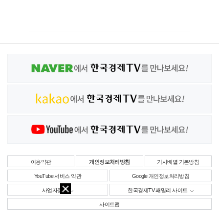
이용약관
개인정보처리방침
기사배열 기본방침
YouTube 서비스 약관
Google 개인정보처리방침
사업자정보
한국경제TV 패밀리 사이트
사이트맵