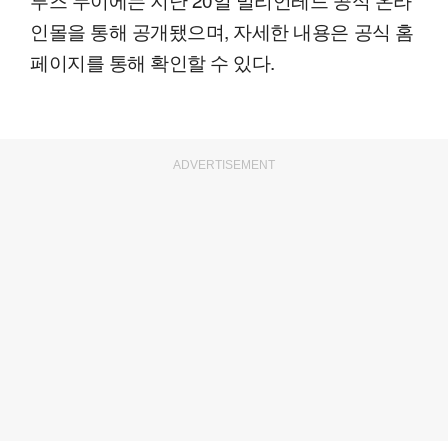
인몰을 통해 공개됐으며, 자세한 내용은 공식 홈
페이지를 통해 확인할 수 있다.
ADVERTISEMENT