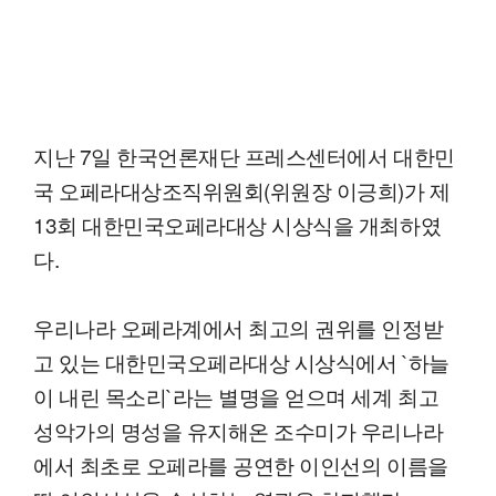
지난 7일 한국언론재단 프레스센터에서 대한민
국 오페라대상조직위원회(위원장 이긍희)가 제
13회 대한민국오페라대상 시상식을 개최하였
다.
우리나라 오페라계에서 최고의 권위를 인정받
고 있는 대한민국오페라대상 시상식에서 `하늘
이 내린 목소리`라는 별명을 얻으며 세계 최고
성악가의 명성을 유지해온 조수미가 우리나라
에서 최초로 오페라를 공연한 이인선의 이름을