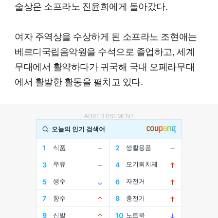
술상은 소프라노 진윤희에게 돌아갔다.
여자 주역상을 수상하게 된 소프라노 조현애는
베르디국립음악원을 수석으로 졸업하고, 세계
무대에서 활약하다가 귀국해 국내 오페라무대
에서 활발한 활동을 펼치고 있다.
ADVERTISEMENT