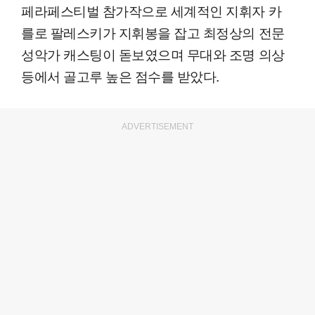
페라페스티벌 참가작으로 세계적인 지휘자 카
를로 팔레스키가 지휘봉을 잡고 최정상의 전문
성악가 캐스팅이 돋보였으며 무대와 조명 의상
등에서 골고루 높은 점수를 받았다.
ADVERTISEMENT