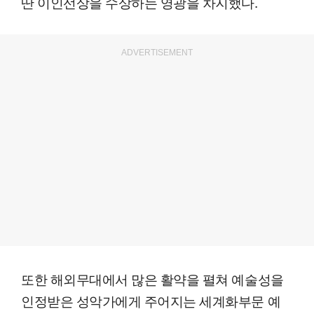
딴 이인선상을 수상하는 영광을 차지했다.
ADVERTISEMENT
또한 해외무대에서 많은 활약을 펼쳐 예술성을
인정받은 성악가에게 주어지는 세계화부문 예