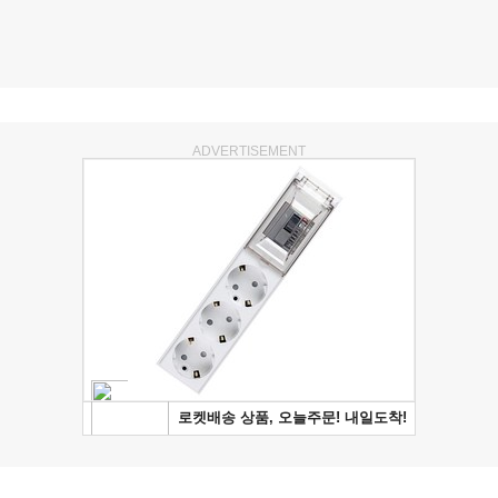
ADVERTISEMENT