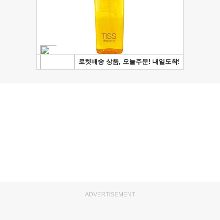
ADVERTISEMENT