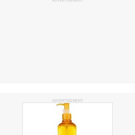
ADVERTISEMENT
ADVERTISEMENT