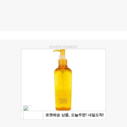
ADVERTISEMENT