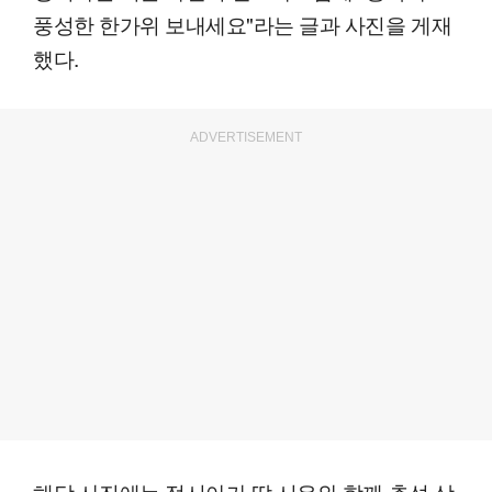
풍성한 한가위 보내세요"라는 글과 사진을 게재
했다.
ADVERTISEMENT
해당 사진에는 정시아가 딸 서우와 함께 추석 상