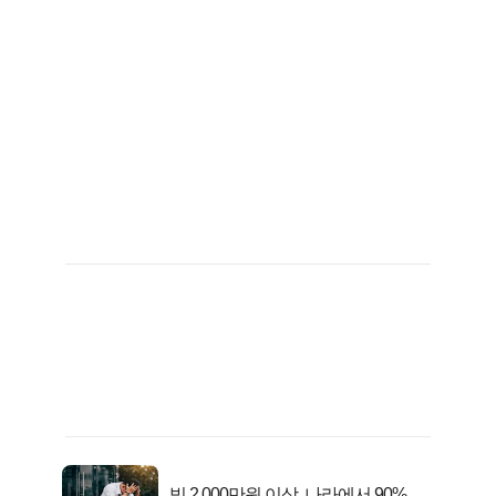
빚 2,000만원 이상, 나라에서 90% 갚