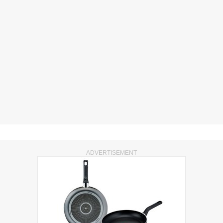
ADVERTISEMENT