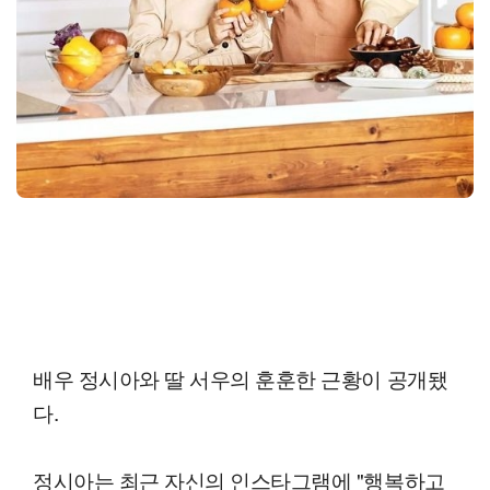
배우 정시아와 딸 서우의 훈훈한 근황이 공개됐
다.
정시아는 최근 자신의 인스타그램에 "행복하고