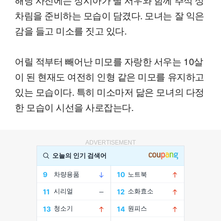
차림을 준비하는 모습이 담겼다. 모녀는 잘 익은
감을 들고 미소를 짓고 있다.
어릴 적부터 빼어난 미모를 자랑한 서우는 10살
이 된 현재도 여전히 인형 같은 미모를 유지하고
있는 모습이다. 특히 미소마저 닮은 모녀의 다정
한 모습이 시선을 사로잡는다.
ADVERTISEMENT