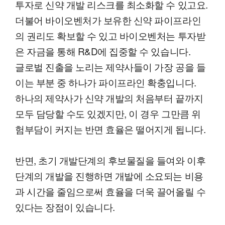
투자로 신약 개발 리스크를 최소화할 수 있고요.
더불어 바이오벤처가 보유한 신약 파이프라인
의 권리도 확보할 수 있고 바이오벤처는 투자받
은 자금을 통해 R&D에 집중할 수 있습니다.
글로벌 진출을 노리는 제약사들이 가장 공을 들
이는 부분 중 하나가 파이프라인 확충입니다.
하나의 제약사가 신약 개발의 처음부터 끝까지
모두 담당할 수도 있겠지만, 이 경우 그만큼 위
험부담이 커지는 반면 효율은 떨어지게 됩니다.
반면, 초기 개발단계의 후보물질을 들여와 이후
단계의 개발을 진행하면 개발에 소요되는 비용
과 시간을 줄임으로써 효율을 더욱 끌어올릴 수
있다는 장점이 있습니다.