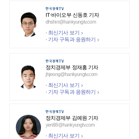
IT·바이오부 신동호 기자
dhshin@hankyungtv.com
최신기사 보기
기자 구독과 응원하기
정치경제부 정재홍 기자
jhjeong@hankyungtv.com
최신기사 보기
기자 구독과 응원하기
정치경제부 김예원 기자
yen88@hankyungtv.com
최신기사 보기