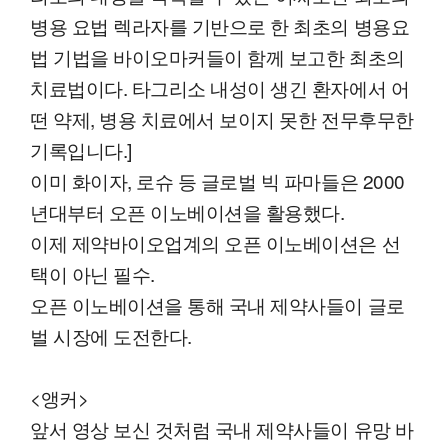
병용 요법 렉라자를 기반으로 한 최초의 병용요
법 기법을 바이오마커들이 함께 보고한 최초의
치료법이다. 타그리소 내성이 생긴 환자에서 어
떤 약제, 병용 치료에서 보이지 못한 전무후무한
기록입니다.]
이미 화이자, 로슈 등 글로벌 빅 파마들은 2000
년대부터 오픈 이노베이션을 활용했다.
이제 제약바이오업계의 오픈 이노베이션은 선
택이 아닌 필수.
오픈 이노베이션을 통해 국내 제약사들이 글로
벌 시장에 도전한다.
<앵커>
앞서 영상 보신 것처럼 국내 제약사들이 유망 바