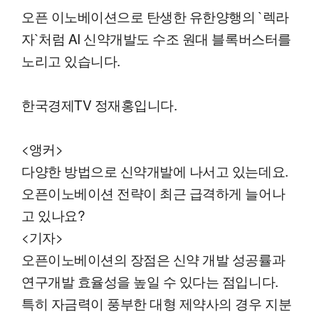
오픈 이노베이션으로 탄생한 유한양행의 `렉라
자`처럼 AI 신약개발도 수조 원대 블록버스터를
노리고 있습니다.
한국경제TV 정재홍입니다.
<앵커>
다양한 방법으로 신약개발에 나서고 있는데요.
오픈이노베이션 전략이 최근 급격하게 늘어나
고 있나요?
<기자>
오픈이노베이션의 장점은 신약 개발 성공률과
연구개발 효율성을 높일 수 있다는 점입니다.
특히 자금력이 풍부한 대형 제약사의 경우 지분