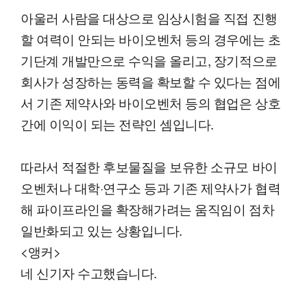
아울러 사람을 대상으로 임상시험을 직접 진행
할 여력이 안되는 바이오벤처 등의 경우에는 초
기단계 개발만으로 수익을 올리고, 장기적으로
회사가 성장하는 동력을 확보할 수 있다는 점에
서 기존 제약사와 바이오벤처 등의 협업은 상호
간에 이익이 되는 전략인 셈입니다.
따라서 적절한 후보물질을 보유한 소규모 바이
오벤처나 대학·연구소 등과 기존 제약사가 협력
해 파이프라인을 확장해가려는 움직임이 점차
일반화되고 있는 상황입니다.
<앵커>
네 신기자 수고했습니다.