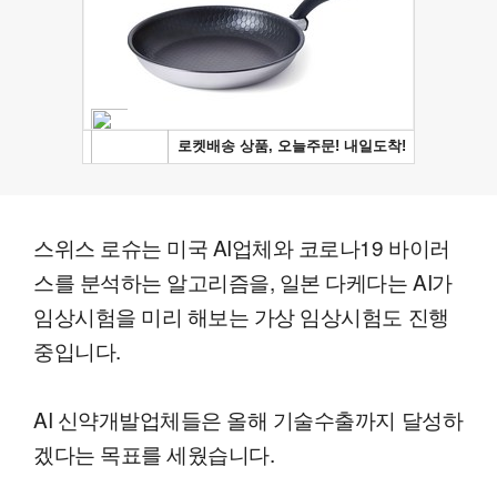
스위스 로슈는 미국 AI업체와 코로나19 바이러
스를 분석하는 알고리즘을, 일본 다케다는 AI가
임상시험을 미리 해보는 가상 임상시험도 진행
중입니다.
AI 신약개발업체들은 올해 기술수출까지 달성하
겠다는 목표를 세웠습니다.