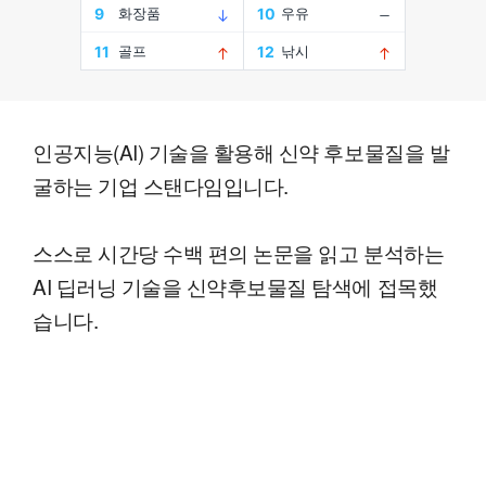
인공지능(AI) 기술을 활용해 신약 후보물질을 발
굴하는 기업 스탠다임입니다.
스스로 시간당 수백 편의 논문을 읽고 분석하는
AI 딥러닝 기술을 신약후보물질 탐색에 접목했
습니다.