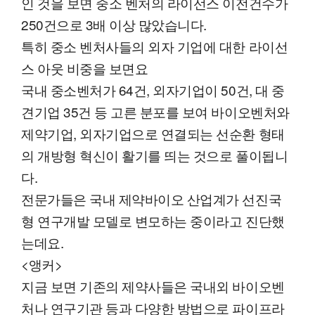
인 것을 보면 중소 벤처의 라이선스 이전건수가
250건으로 3배 이상 많았습니다.
특히 중소 벤처사들의 외자 기업에 대한 라이선
스 아웃 비중을 보면요
국내 중소벤처가 64건, 외자기업이 50건, 대 중
견기업 35건 등 고른 분포를 보여 바이오벤처와
제약기업, 외자기업으로 연결되는 선순환 형태
의 개방형 혁신이 활기를 띄는 것으로 풀이됩니
다.
전문가들은 국내 제약바이오 산업계가 선진국
형 연구개발 모델로 변모하는 중이라고 진단했
는데요.
<앵커>
지금 보면 기존의 제약사들은 국내외 바이오벤
처나 연구기관 등과 다양한 방법으로 파이프라