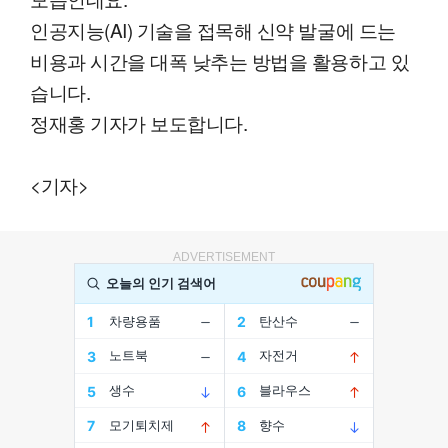
인공지능(AI) 기술을 접목해 신약 발굴에 드는
비용과 시간을 대폭 낮추는 방법을 활용하고 있
습니다.
정재홍 기자가 보도합니다.
<기자>
ADVERTISEMENT