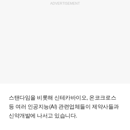
ADVERTISEMENT
스탠다임을 비롯해 신테카바이오, 온코크로스
등 여러 인공지능(AI) 관련업체들이 제약사들과
신약개발에 나서고 있습니다.