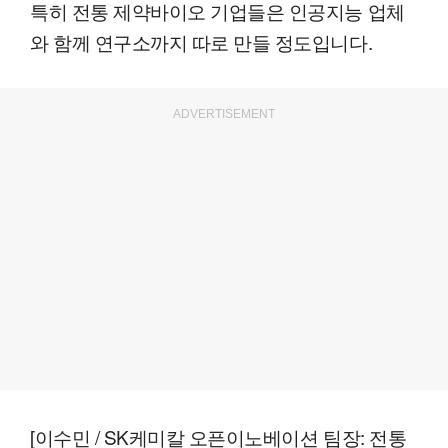
특히 전통 제약바이오 기업들은 인공지능 업체
와 함께 연구소까지 따로 만들 정도입니다.
ADVERTISEMENT
[이수민 / SK케미칼 오픈이노베이션 팀장: 전통