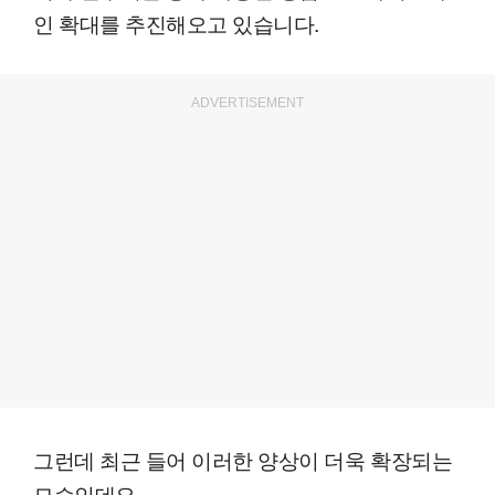
인 확대를 추진해오고 있습니다.
ADVERTISEMENT
그런데 최근 들어 이러한 양상이 더욱 확장되는
모습인데요.