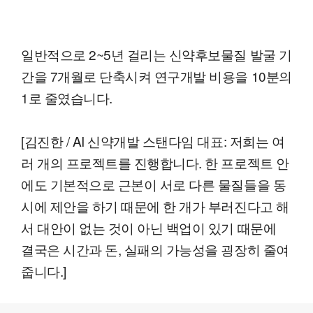
일반적으로 2~5년 걸리는 신약후보물질 발굴 기
간을 7개월로 단축시켜 연구개발 비용을 10분의
1로 줄였습니다.
[김진한 / AI 신약개발 스탠다임 대표: 저희는 여
러 개의 프로젝트를 진행합니다. 한 프로젝트 안
에도 기본적으로 근본이 서로 다른 물질들을 동
시에 제안을 하기 때문에 한 개가 부러진다고 해
서 대안이 없는 것이 아닌 백업이 있기 때문에
결국은 시간과 돈, 실패의 가능성을 굉장히 줄여
줍니다.]