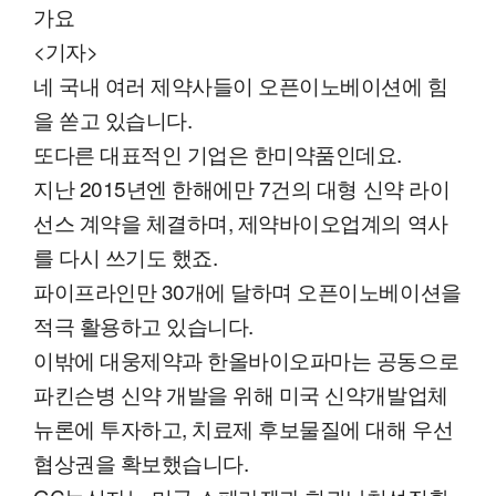
가요
<기자>
네 국내 여러 제약사들이 오픈이노베이션에 힘
을 쏟고 있습니다.
또다른 대표적인 기업은 한미약품인데요.
지난 2015년엔 한해에만 7건의 대형 신약 라이
선스 계약을 체결하며, 제약바이오업계의 역사
를 다시 쓰기도 했죠.
파이프라인만 30개에 달하며 오픈이노베이션을
적극 활용하고 있습니다.
이밖에 대웅제약과 한올바이오파마는 공동으로
파킨슨병 신약 개발을 위해 미국 신약개발업체
뉴론에 투자하고, 치료제 후보물질에 대해 우선
협상권을 확보했습니다.