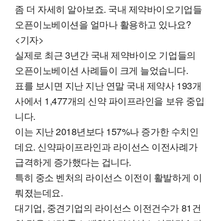
좀 더 자세히 알아보죠. 국내 제약바이오기업들
오픈이노베이션을 얼마나 활용하고 있나요?
<기자>
실제로 최근 3년간 국내 제약바이오 기업들의
오픈이노베이션 사례들이 크게 늘었습니다.
표를 보시면 지난 지난 연말 국내 제약사 193개
사에서 1,477개의 신약 파이프라인을 보유 중입
니다.
이는 지난 2018년보다 157%나 증가한 수치인
데요. 신약파이프라인과 라이선스 이전사례가
급격하게 증가했다는 겁니다.
특히 중소 벤처의 라이선스 이전이 활발하게 이
뤄졌는데요.
대기업, 중견기업의 라이선스 이전건수가 81건