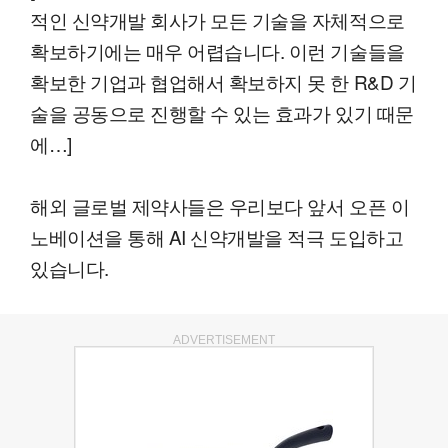
적인 신약개발 회사가 모든 기술을 자체적으로
확보하기에는 매우 어렵습니다. 이런 기술들을
확보한 기업과 협업해서 확보하지 못 한 R&D 기
술을 공동으로 진행할 수 있는 효과가 있기 때문
에…]
해외 글로벌 제약사들은 우리보다 앞서 오픈 이
노베이션을 통해 AI 신약개발을 적극 도입하고
있습니다.
ADVERTISEMENT