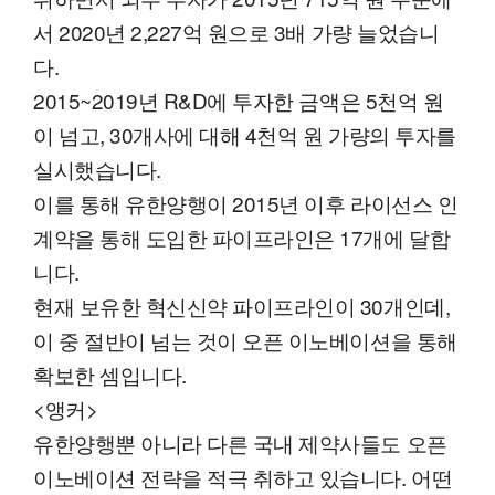
서 2020년 2,227억 원으로 3배 가량 늘었습니
다.
2015~2019년 R&D에 투자한 금액은 5천억 원
이 넘고, 30개사에 대해 4천억 원 가량의 투자를
실시했습니다.
이를 통해 유한양행이 2015년 이후 라이선스 인
계약을 통해 도입한 파이프라인은 17개에 달합
니다.
현재 보유한 혁신신약 파이프라인이 30개인데,
이 중 절반이 넘는 것이 오픈 이노베이션을 통해
확보한 셈입니다.
<앵커>
유한양행뿐 아니라 다른 국내 제약사들도 오픈
이노베이션 전략을 적극 취하고 있습니다. 어떤