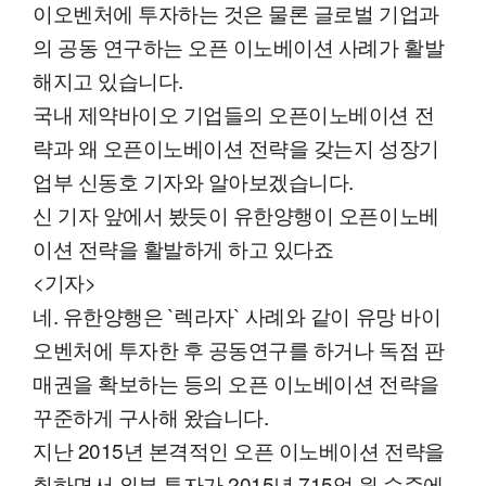
이오벤처에 투자하는 것은 물론 글로벌 기업과
의 공동 연구하는 오픈 이노베이션 사례가 활발
해지고 있습니다.
국내 제약바이오 기업들의 오픈이노베이션 전
략과 왜 오픈이노베이션 전략을 갖는지 성장기
업부 신동호 기자와 알아보겠습니다.
신 기자 앞에서 봤듯이 유한양행이 오픈이노베
이션 전략을 활발하게 하고 있다죠
<기자>
네. 유한양행은 `렉라자` 사례와 같이 유망 바이
오벤처에 투자한 후 공동연구를 하거나 독점 판
매권을 확보하는 등의 오픈 이노베이션 전략을
꾸준하게 구사해 왔습니다.
지난 2015년 본격적인 오픈 이노베이션 전략을
취하면서 외부 투자가 2015년 715억 원 수준에