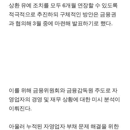
상환 유예 조치를 모두 6개월 연장할 수 있도록
적극적으로 추진하되 구체적인 방안은 금융권
과 협의해 3월 중에 마련해 발표하기로 했다.
이를 위해 금융위원회와 금융감독원 주도로 자
영업자의 경영 및 재무 상황에 대한 미시 분석이
이뤄진다.
아울러 누적된 자영업자 부채 문제 해결을 위한