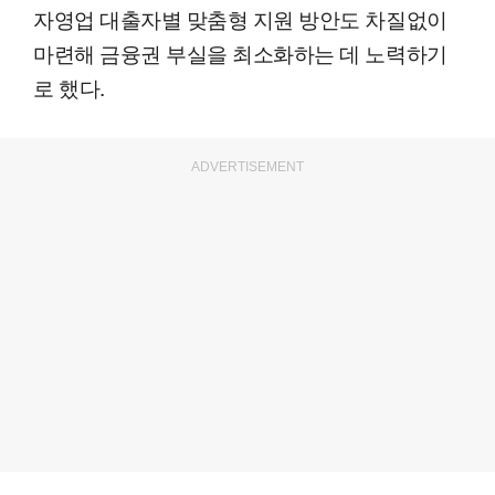
자영업 대출자별 맞춤형 지원 방안도 차질없이
마련해 금융권 부실을 최소화하는 데 노력하기
로 했다.
ADVERTISEMENT