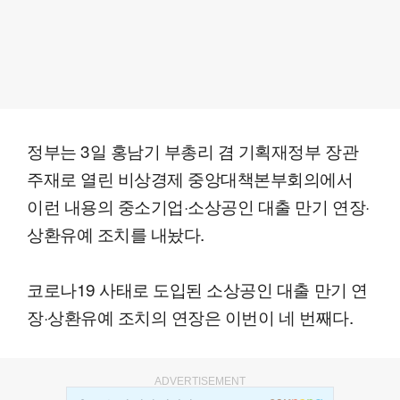
정부는 3일 홍남기 부총리 겸 기획재정부 장관
주재로 열린 비상경제 중앙대책본부회의에서
이런 내용의 중소기업·소상공인 대출 만기 연장·
상환유예 조치를 내놨다.
코로나19 사태로 도입된 소상공인 대출 만기 연
장·상환유예 조치의 연장은 이번이 네 번째다.
ADVERTISEMENT