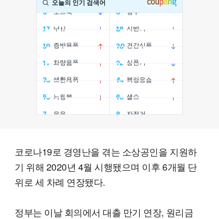
코로나19로 경영난을 겪는 소상공인을 지원하
기 위해 2020년 4월 시행됐으며 이후 6개월 단
위로 세 차례 연장됐다.
정부는 이날 회의에서 대출 만기 연장, 원리금