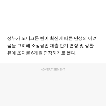
정부가 오미크론 변이 확산에 따른 민생의 어려
움을 고려해 소상공인 대출 만기 연장 및 상환
유예 조치를 6개월 연장하기로 했다.
ADVERTISEMENT