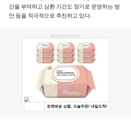
간을 부여하고 상환 기간도 장기로 운영하는 방
안 등을 적극적으로 추진하고 있다.
ADVERTISEMENT