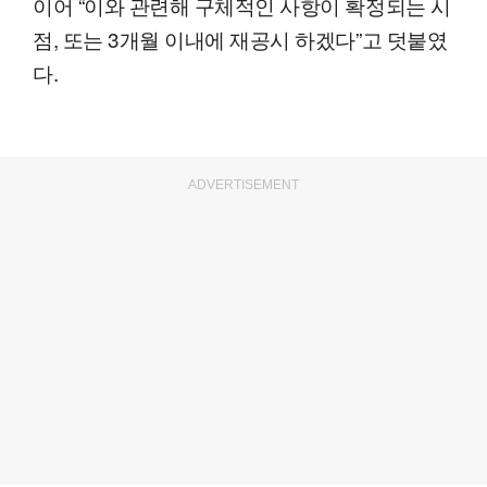
이어 “이와 관련해 구체적인 사항이 확정되는 시
점, 또는 3개월 이내에 재공시 하겠다”고 덧붙였
다.
ADVERTISEMENT