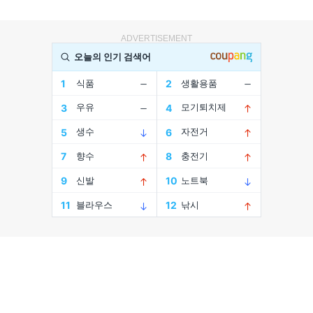
ADVERTISEMENT