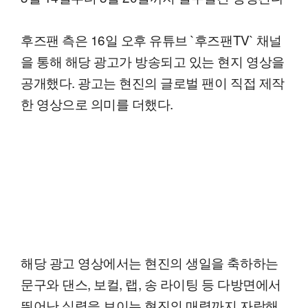
후즈팬 측은 16일 오후 유튜브 `후즈팬TV` 채널
을 통해 해당 광고가 방송되고 있는 현지 영상을
공개했다. 광고는 현진의 글로벌 팬이 직접 제작
한 영상으로 의미를 더했다.
해당 광고 영상에서는 현진의 생일을 축하하는
문구와 댄스, 보컬, 랩, 송 라이팅 등 다방면에서
뛰어난 실력을 보이는 현진의 매력까지 자랑해