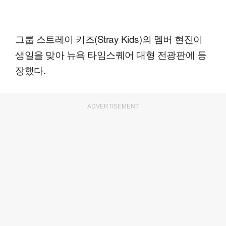
그룹 스트레이 키즈(Stray Kids)의 멤버 현진이
생일을 맞아 뉴욕 타임스퀘어 대형 전광판에 등
장했다.
ADVERTISEMENT