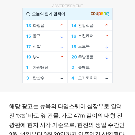
ADVERTISEMENT
해당 광고는 뉴욕의 타임스퀘어 심장부로 알려
진 ‘tkts’ 바로 옆 건물, 가로 47m 길이의 대형 전
광판에 현지 시각 기준으로, 현진의 생일 주간인
3월 14일부터 3월 20일까지 일주일간 상영된다