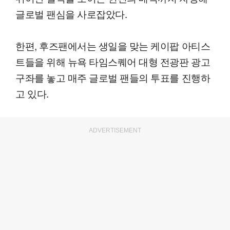
글로벌 팬심을 사로잡았다.
한편, 후즈팬에서는 생일을 맞는 케이팝 아티스
트들을 위해 뉴욕 타임스퀘어 대형 전광판 광고
구좌를 놓고 매주 글로벌 팬들의 투표를 진행하
고 있다.
ADVERTISEMENT