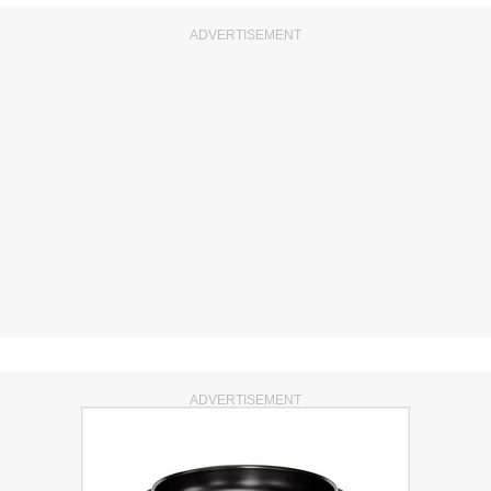
ADVERTISEMENT
ADVERTISEMENT