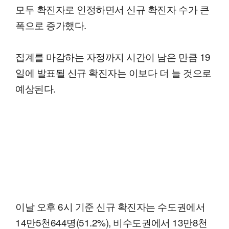
모두 확진자로 인정하면서 신규 확진자 수가 큰
폭으로 증가했다.
집계를 마감하는 자정까지 시간이 남은 만큼 19
일에 발표될 신규 확진자는 이보다 더 늘 것으로
예상된다.
이날 오후 6시 기준 신규 확진자는 수도권에서
14만5천644명(51.2%), 비수도권에서 13만8천