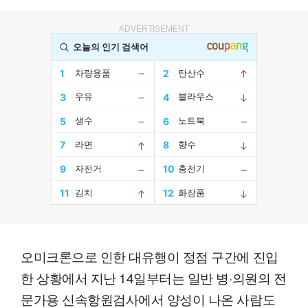
ADVERTISEMENT
오미크론으로 인한 대유행이 정점 구간에 진입
한 상황에서 지난 14일부터는 일반 병·의원의 전
문가용 신속항원검사에서 양성이 나온 사람도