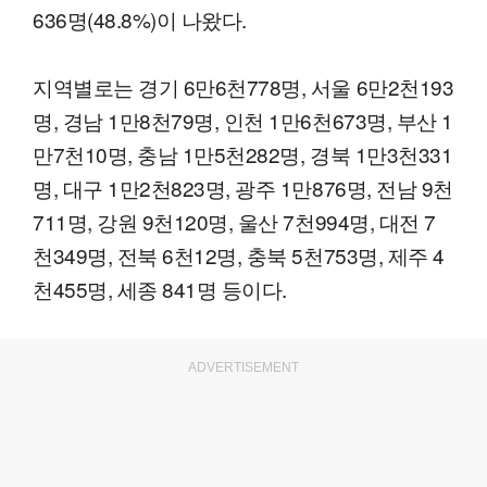
636명(48.8%)이 나왔다.
지역별로는 경기 6만6천778명, 서울 6만2천193
명, 경남 1만8천79명, 인천 1만6천673명, 부산 1
만7천10명, 충남 1만5천282명, 경북 1만3천331
명, 대구 1만2천823명, 광주 1만876명, 전남 9천
711명, 강원 9천120명, 울산 7천994명, 대전 7
천349명, 전북 6천12명, 충북 5천753명, 제주 4
천455명, 세종 841명 등이다.
ADVERTISEMENT