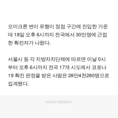
오미크론 변이 유행이 정점 구간에 진입한 가운
데 18일 오후 6시까지 전국에서 30만명에 근접
한 확진자가 나왔다.
서울시 등 각 지방자치단체에 따르면 이날 0시
부터 오후 6시까지 전국 17개 시도에서 코로나
19 확진 판정을 받은 사람은 28만4천280명으로
집계됐다.
ADVERTISEMENT