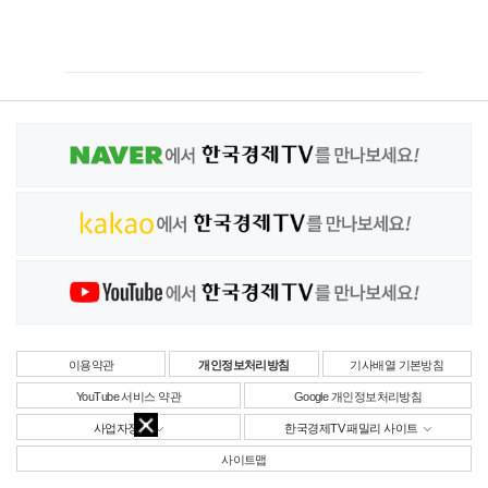
이용약관
개인정보처리방침
기사배열 기본방침
YouTube 서비스 약관
Google 개인정보처리방침
사업자정보
한국경제TV 패밀리 사이트
사이트맵