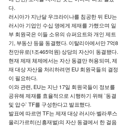
다.
러시아가 지난달 우크라이나를 침공한 뒤 EU는
러시아 기업인 수십 명에게 제재를 가했으며 일
부 회원국은 이들 소유의 슈퍼요트와 개인 제트
기, 부동산 등을 동결했다. 이탈리아에서만 7억8
천만유로(1조465억원) 상당의 자산이 동결됐다.
현재 제재 체제에서는 자산 동결만 허용되며, 제
재 대상 자산을 처리하려면 EU 회원국들의 결정
이 필요하다.
이와 관련, EU는 지난 17일 회원국들이 정보를
공유해 제재를 효율적으로 시행하기 위해 `동결
및 압수` TF를 구성한다고 발표했다.
발표에 따르면 TF는 제재 대상 러시아·벨라루스
올리가르히(신흥재벌)의 자산 동결에서 한 걸음