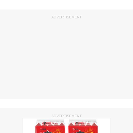
ADVERTISEMENT
ADVERTISEMENT