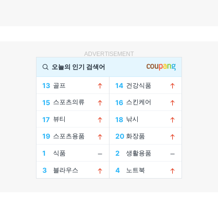
ADVERTISEMENT