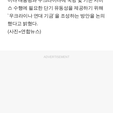
스 수행에 필요한 단기 유동성을 제공하기 위해
`우크라이나 연대 기금`을 조성하는 방안을 논의
했다고 밝혔다.
(사진=연합뉴스)
ADVERTISEMENT