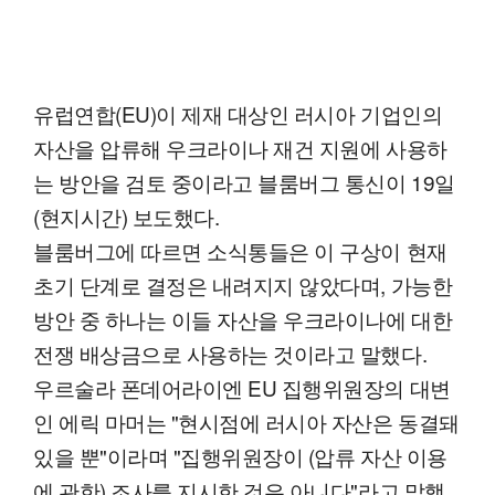
유럽연합(EU)이 제재 대상인 러시아 기업인의
자산을 압류해 우크라이나 재건 지원에 사용하
는 방안을 검토 중이라고 블룸버그 통신이 19일
(현지시간) 보도했다.
블룸버그에 따르면 소식통들은 이 구상이 현재
초기 단계로 결정은 내려지지 않았다며, 가능한
방안 중 하나는 이들 자산을 우크라이나에 대한
전쟁 배상금으로 사용하는 것이라고 말했다.
우르술라 폰데어라이엔 EU 집행위원장의 대변
인 에릭 마머는 "현시점에 러시아 자산은 동결돼
있을 뿐"이라며 "집행위원장이 (압류 자산 이용
에 관한) 조사를 지시한 것은 아니다"라고 말했