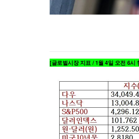
[글로벌시장 지표 / 1월 4일 오전 6시 