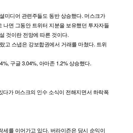
소셜미디어 관련주들도 동반 상승했다. 머스크가
 나면 그동안 트위터 지분을 보유했던 투자자들
설 것이란 전망에 따른 것이다.
7% 올랐고 스냅은 강보합권에서 거래를 마쳤다. 트위
%, 구글 3.04%, 아마존 1.2% 상승했다.
 있다가 머스크의 인수 소식이 전해지면서 하락폭
락세를 이어가고 있다. 버라이즌은 당시 순익이