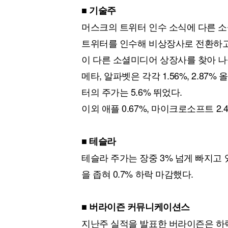
■ 기술주
머스크의 트위터 인수 소식에 다른 
트위터를 인수해 비상장사로 전환하고
이 다른 소셜미디어 상장사를 찾아 나
메타, 알파벳은 각각 1.56%, 2.8
터의 주가는 5.6% 뛰었다.
이외 애플 0.67%, 마이크로소프트 2.44
■ 테슬라
테슬라 주가는 장중 3% 넘게 빠지고
을 좁혀 0.7% 하락 마감했다.
■ 버라이즌 커뮤니케이션스
지난주 실적을 발표한 버라이즌은 하