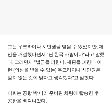
그는 우크라이나 시민권을 받을 수 있었지만, 제
안을 거절했다면서 "난 한국 사람이다"라고 말했
다. 그러면서 "벌금을 피한다, 재판을 피한다 이
런 (의심을 받을 수 있는) 우크라이나 시민권은
받지 않는 것이 맞다고 생각했다"고 말했다.
이씨는 공항 밖 미리 준비된 차량에 탑승한 후
공항을 빠져나갔다.