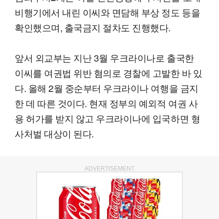
비행기에서 내린 이씨와 면담해 부상 정도 등을
확인했으며, 출국금지 절차도 진행했다.
앞서 외교부는 지난 3월 우크라이나로 출국한
이씨를 여권법 위반 혐의로 경찰에 고발한 바 있
다. 올해 2월 중순부터 우크라이나 여행을 금지
한 데 따른 것이다. 현재 정부의 예외적 여권 사
용 허가를 받지 않고 우크라이나에 입국하면 형
사처벌 대상이 된다.
ADVERTISEMENT