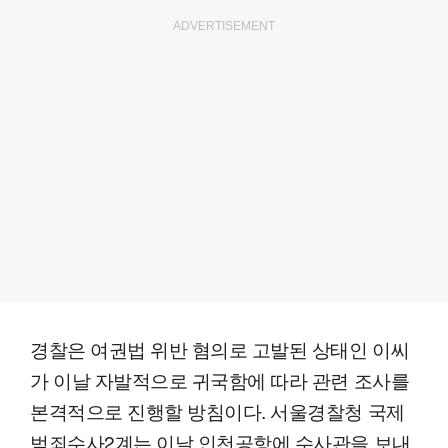
ADVERTISEMENT
경찰은 여권법 위반 혐의로 고발된 상태인 이씨
가 이날 자발적으로 귀국함에 따라 관련 조사를
본격적으로 진행할 방침이다. 서울경찰청 국제
범죄수사2계는 이날 인천공항에 수사관을 보내