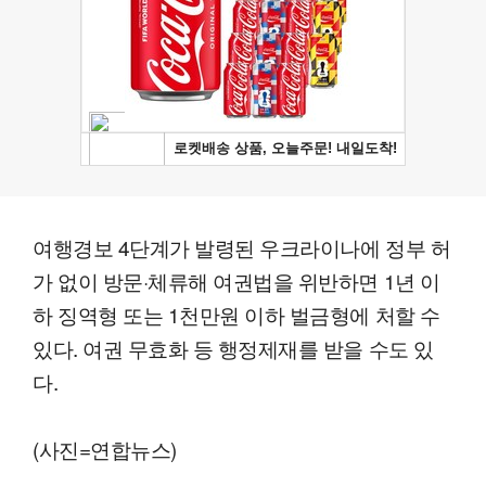
여행경보 4단계가 발령된 우크라이나에 정부 허
가 없이 방문·체류해 여권법을 위반하면 1년 이
하 징역형 또는 1천만원 이하 벌금형에 처할 수
있다. 여권 무효화 등 행정제재를 받을 수도 있
다.
(사진=연합뉴스
)