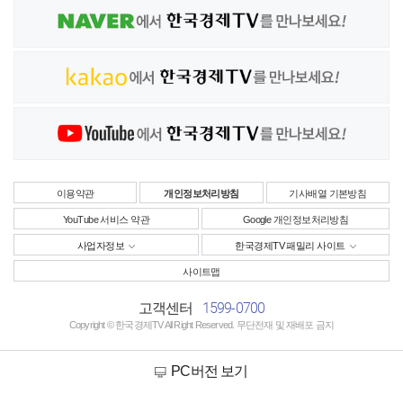
이용약관
개인정보처리방침
기사배열 기본방침
YouTube 서비스 약관
Google 개인정보처리방침
사업자정보
한국경제TV 패밀리 사이트
사이트맵
1599-0700
고객센터