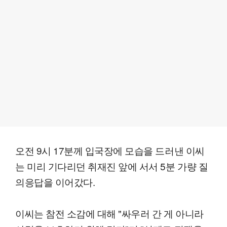
오전 9시 17분께 입국장에 모습을 드러낸 이씨
는 미리 기다리던 취재진 앞에 서서 5분 가량 질
의응답을 이어갔다.
이씨는 참전 소감에 대해 "싸우러 간 게 아니라