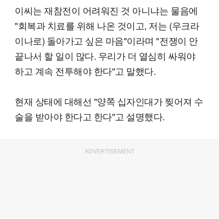
이씨는 재참전이 어려워진 것 아니냐는 물음에
"회복과 치료를 위해 나온 것이고, 저는 (우크라
이나로) 돌아가고 싶은 마음"이라며 "전쟁이 안
끝나서 할 일이 많다. 우리가 더 열심히 싸워야
하고 계속 전투해야 한다"고 말했다.
현재 상태에 대해선 "양쪽 십자인대가 찢어져 수
술을 받아야 한다고 한다"고 설명했다.
ADVERTISEMENT