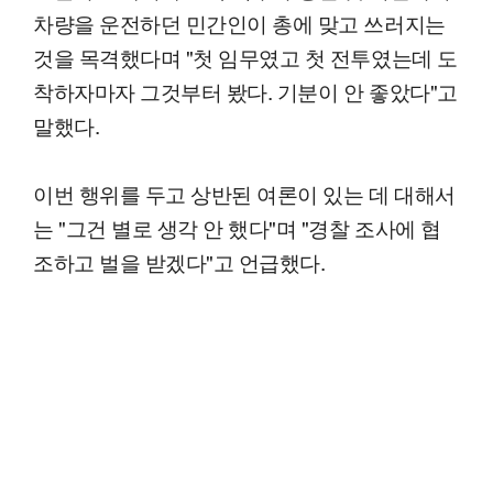
차량을 운전하던 민간인이 총에 맞고 쓰러지는
것을 목격했다며 "첫 임무였고 첫 전투였는데 도
착하자마자 그것부터 봤다. 기분이 안 좋았다"고
말했다.
이번 행위를 두고 상반된 여론이 있는 데 대해서
는 "그건 별로 생각 안 했다"며 "경찰 조사에 협
조하고 벌을 받겠다"고 언급했다.