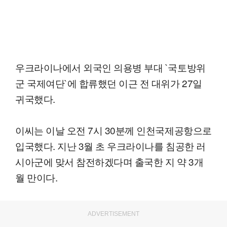
우크라이나에서 외국인 의용병 부대 `국토방위
군 국제여단`에 합류했던 이근 전 대위가 27일
귀국했다.
이씨는 이날 오전 7시 30분께 인천국제공항으로
입국했다. 지난 3월 초 우크라이나를 침공한 러
시아군에 맞서 참전하겠다며 출국한 지 약 3개
월 만이다.
ADVERTISEMENT