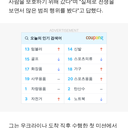
사람을 보호하기 위해 갔다"며 "실제로 전쟁을
보면서 많은 범죄 행위를 봤다"고 답했다.
ADVERTISEMENT
그는 우크라이나 도착 직후 수행한 첫 미션에서