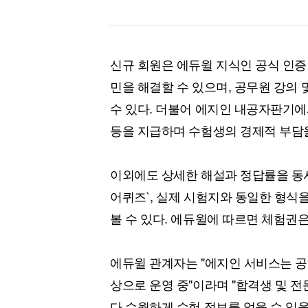
신규 회원은 에듀윌 지식인 공식 인증
민을 해결할 수 있으며, 공무원 강의 
수 있다. 더불어 에지인 내공자판기에
등을 지급하며 수험생의 경제적 부담
이외에도 상세한 해설과 정답률을 동시
어퀴즈`, 실제 시험지와 동일한 형식
볼 수 있다. 에듀윌에 따르면 체험권은
에듀윌 관계자는 "에지인 서비스는 
상으로 운영 중"이라며 "합격생 및 
다 수월하게 수험 정보를 얻을 수 있을