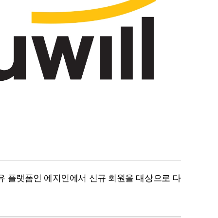
유 플랫폼인 에지인에서 신규 회원을 대상으로 다