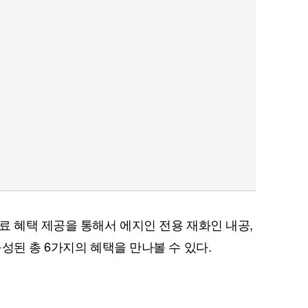
료 혜택 제공을 통해서 에지인 전용 재화인 내공,
성된 총 6가지의 혜택을 만나볼 수 있다.