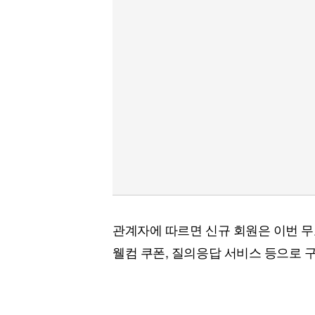
관계자에 따르면 신규 회원은 이번 무
웰컴 쿠폰, 질의응답 서비스 등으로 구