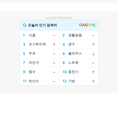
ADVERTISEMENT