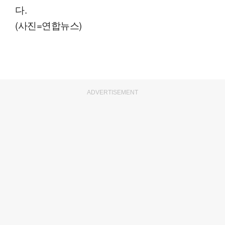
다.
(사진=연합뉴스)
ADVERTISEMENT