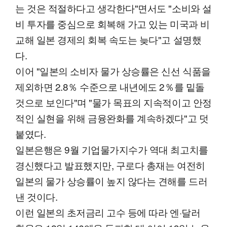
는 것은 적절하다고 생각한다"면서도 "소비와 설
비 투자를 중심으로 회복해 가고 있는 미국과 비
교해 일본 경제의 회복 속도는 늦다"고 설명했
다.
이어 "일본의 소비자 물가 상승률은 신선 식품을
제외하면 2.8％ 수준으로 내년에도 2％를 밑돌
것으로 보인다"며 "물가 목표의 지속적이고 안정
적인 실현을 위해 금융완화를 계속하겠다"고 덧
붙였다.
일본은행은 9월 기업물가지수가 역대 최고치를
경신했다고 발표했지만, 구로다 총재는 여전히
일본의 물가 상승률이 높지 않다는 견해를 드러
낸 것이다.
이런 일본의 초저금리 고수 등에 따라 엔·달러