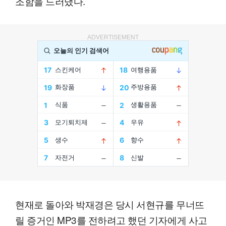
조함을 드러냈다.
ADVERTISEMENT
현재로 돌아와 박재경은 당시 서현규를 무너뜨
릴 증거인 MP3를 전하려고 했던 기자에게 사고