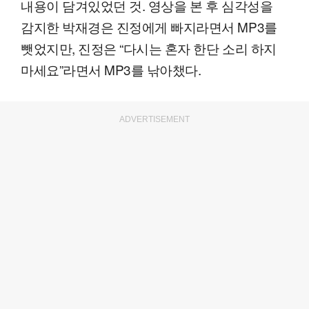
내용이 담겨있었던 것. 영상을 본 후 심각성을
감지한 박재경은 진정에게 빠지라면서 MP3를
뺏었지만, 진정은 “다시는 혼자 한단 소리 하지
마세요”라면서 MP3를 낚아챘다.
ADVERTISEMENT