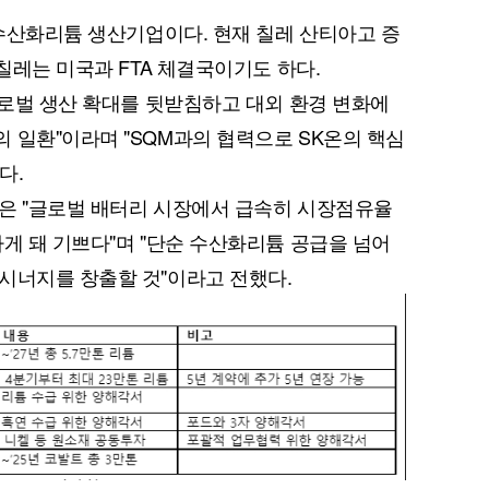
 수산화리튬 생산기업이다. 현재 칠레 산티아고 증
 칠레는 미국과 FTA 체결국이기도 하다.
 글로벌 생산 확대를 뒷받침하고 대외 환경 변화에
 일환"이라며 "SQM과의 협력으로 SK온의 핵심
다.
은 "글로벌 배터리 시장에서 급속히 시장점유율
하게 돼 기쁘다"며 "단순 수산화리튬 공급을 넘어
시너지를 창출할 것"이라고 전했다.