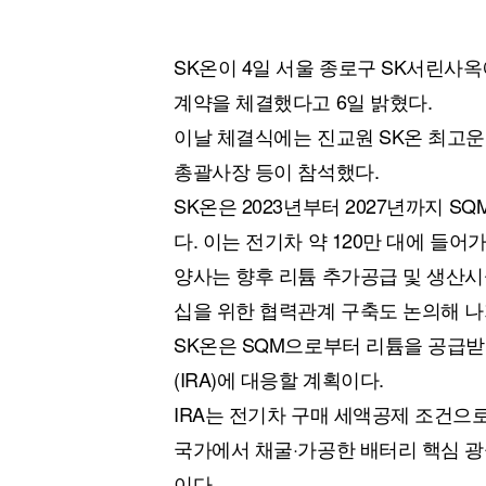
SK온이 4일 서울 종로구 SK서린사옥
계약을 체결했다고 6일 밝혔다.
이날 체결식에는 진교원 SK온 최고운
총괄사장 등이 참석했다.
SK온은 2023년부터 2027년까지 
다. 이는 전기차 약 120만 대에 들어
양사는 향후 리튬 추가공급 및 생산시
십을 위한 협력관계 구축도 논의해 나
SK온은 SQM으로부터 리튬을 공급받
(IRA)에 대응할 계획이다.
IRA는 전기차 구매 세액공제 조건으로
국가에서 채굴·가공한 배터리 핵심 광
이다.