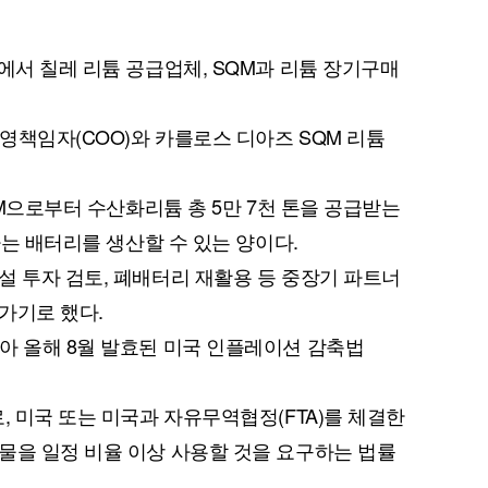
에서 칠레 리튬 공급업체, SQM과 리튬 장기구매
영책임자(COO)와 카를로스 디아즈 SQM 리튬
SQM으로부터 수산화리튬 총 5만 7천 톤을 공급받는
가는 배터리를 생산할 수 있는 양이다.
설 투자 검토, 폐배터리 재활용 등 중장기 파트너
가기로 했다.
아 올해 8월 발효된 미국 인플레이션 감축법
, 미국 또는 미국과 자유무역협정(FTA)를 체결한
물을 일정 비율 이상 사용할 것을 요구하는 법률