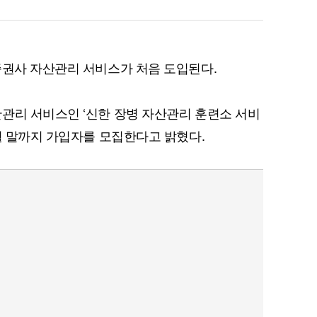
증권사 자산관리 서비스가 처음 도입된다.
관리 서비스인 ‘신한 장병 자산관리 훈련소 서비
2월 말까지 가입자를 모집한다고 밝혔다.