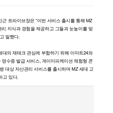
근 트라이브장은 “이번 서비스 출시를 통해 MZ
리 지식과 경험을 제공하고 그들과 눈높이를 맞
고 말했다.
세대의 재테크 관심에 부합하기 위해 이마트24와
자 영수증 발급 서비스, 게이미피케이션 체험형 콘
병 대상 자산관리 서비스를 출시하며 MZ 세대 고
하고 있다.