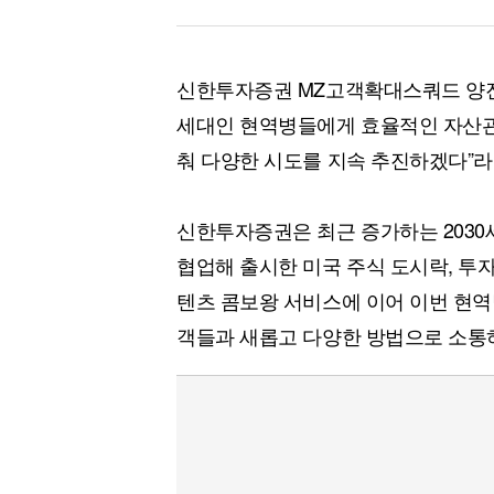
신한투자증권 MZ고객확대스쿼드 양진
세대인 현역병들에게 효율적인 자산관
춰 다양한 시도를 지속 추진하겠다”라
신한투자증권은 최근 증가하는 2030
협업해 출시한 미국 주식 도시락, 투
텐츠 콤보왕 서비스에 이어 이번 현역
객들과 새롭고 다양한 방법으로 소통