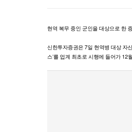
현역 복무 중인 군인을 대상으로 한 
신한투자증권은 7일 현역병 대상 자산
스’를 업계 최초로 시행에 들어가 1