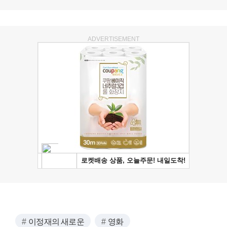
ADVERTISEMENT
이정재의 새로운
영화