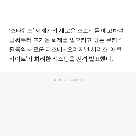
‘스타워즈’ 세계관의 새로운 스토리를 예고하며
벌써부터 뜨거운 화제를 일으키고 있는 루카스
필름의 새로운 디즈니+ 오리지널 시리즈 ‘애콜
라이트’가 화려한 캐스팅을 전격 발표했다.
ADVERTISEMENT