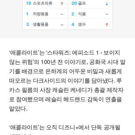
‘애콜라이트’는 ‘스타워즈: 에피소드 1 - 보이지
않는 위험’의 100년 전 이야기로, 공화국 시대 말
기를 배경으로 은하계의 어두운 비밀과 새롭게
떠오르는 다크사이드의 이야기를 담아냈다. 루
카스 필름의 사장 캐슬린 케네디가 총괄 제작자
로 참여했으며 레슬리 헤드랜드 감독이 연출을
맡았다.
‘애콜라이트’는 오직 디즈니+에서 단독 공개될