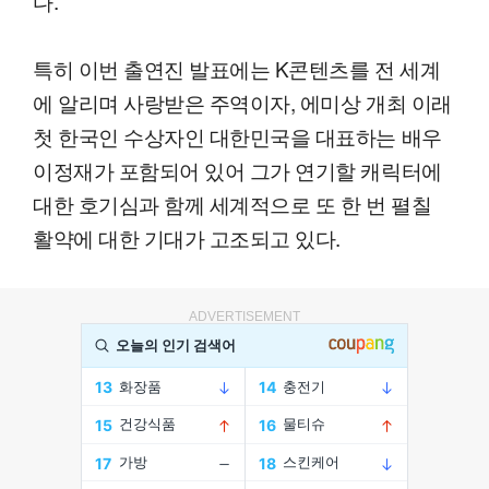
다.
특히 이번 출연진 발표에는 K콘텐츠를 전 세계
에 알리며 사랑받은 주역이자, 에미상 개최 이래
첫 한국인 수상자인 대한민국을 대표하는 배우
이정재가 포함되어 있어 그가 연기할 캐릭터에
대한 호기심과 함께 세계적으로 또 한 번 펼칠
활약에 대한 기대가 고조되고 있다.
ADVERTISEMENT