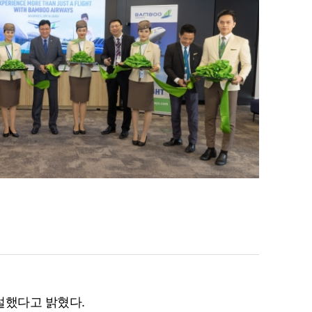
설했다고 밝혔다.