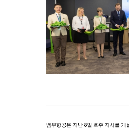
뱀부항공은 지난 8일 호주 지사를 개