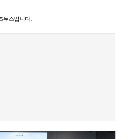
비즈뉴
스입니다.