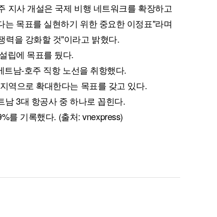
주 지사 개설은 국제 비행 네트워크를 확장하고
다는 목표를 실현하기 위한 중요한 이정표"라며
쟁력을 강화할 것"이라고 밝혔다.
설립에 목표를 뒀다.
 베트남-호주 직항 노선을 취항했다.
 지역으로 확대한다는 목표를 갖고 있다.
남 3대 항공사 중 하나로 꼽힌다.
를 기록했다. (출처: vnexpress)