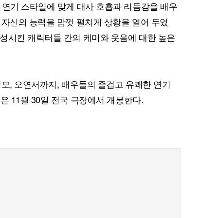
 연기 스타일에 맞게 대사 호흡과 리듬감을 배우
 자신의 능력을 맘껏 펼치게 상황을 열어 두었
성시킨 캐릭터들 간의 케미와 웃음에 대한 높은
병모, 오연서까지, 배우들의 즐겁고 유쾌한 연기
은 11월 30일 전국 극장에서 개봉한다.