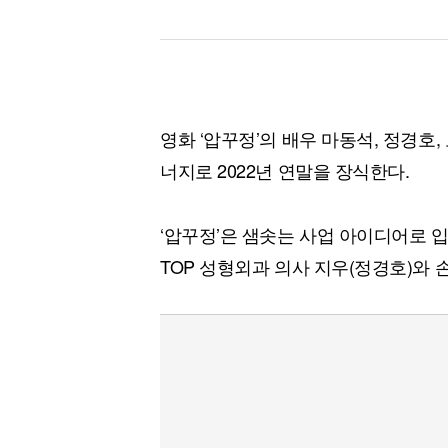
영화 ‘압꾸정’의 배우 마동석, 정경호,
너지로 2022년 연말을 장식한다.
‘압꾸정’은 샘솟는 사업 아이디어로 
TOP 성형외과 의사 지우(정경호)와 