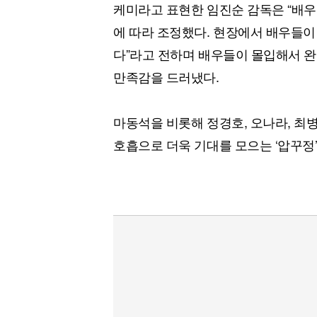
케미라고 표현한 임진순 감독은 “배우
에 따라 조정했다. 현장에서 배우들이
다”라고 전하며 배우들이 몰입해서 완
만족감을 드러냈다.
마동석을 비롯해 정경호, 오나라, 최
호흡으로 더욱 기대를 모으는 ‘압꾸정’