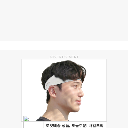
ADVERTISEMENT