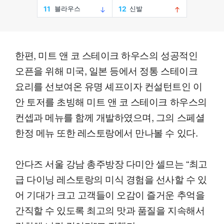
한편, 미트 앤 코 스테이크 하우스의 성공적인
오픈을 위해 미국, 일본 등에서 정통 스테이크
요리를 선보여온 유명 셰프이자 컨설턴트인 이
안 토저를 초빙해 미트 앤 코 스테이크 하우스의
컨셉과 메뉴를 함께 개발하였으며, 그의 스페셜
한정 메뉴 또한 레스토랑에서 만나볼 수 있다.
안다즈 서울 강남 총주방장 다미안 셀므는 “최고
급 다이닝 레스토랑의 미식 경험을 선사할 수 있
어 기대가 크고 고객들이 오감이 즐거운 추억을
간직할 수 있도록 최고의 맛과 품질을 지속해서