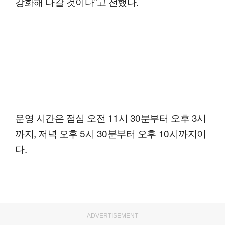
강화해 나갈 것이다”고 전했다.
운영 시간은 점심 오전 11시 30분부터 오후 3시
까지, 저녁 오후 5시 30분부터 오후 10시까지이
다.
ADVERTISEMENT