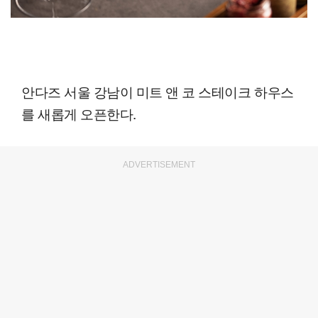
안다즈 서울 강남이 미트 앤 코 스테이크 하우스
를 새롭게 오픈한다.
ADVERTISEMENT