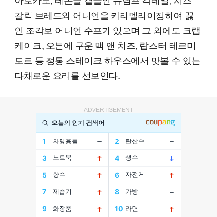
갈릭 브레드와 어니언을 카라멜라이징하여 끓
인 조각보 어니언 수프가 있으며 그 외에도 크랩
케이크, 오븐에 구운 맥 앤 치즈, 랍스터 테르미
도르 등 정통 스테이크 하우스에서 맛볼 수 있는
다채로운 요리를 선보인다.
ADVERTISEMENT