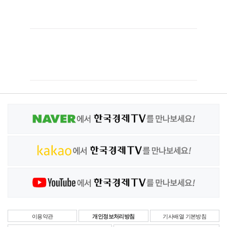
이용약관
개인정보처리방침
기사배열 기본방침