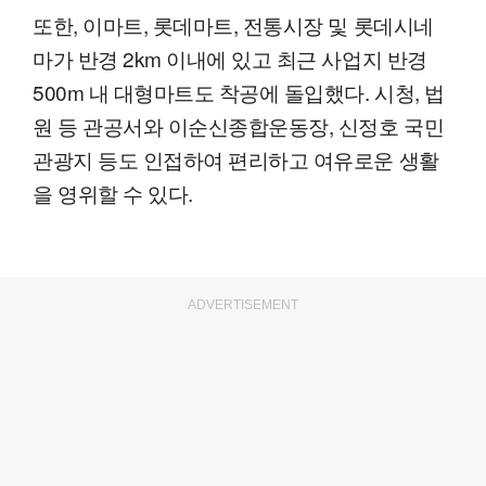
또한, 이마트, 롯데마트, 전통시장 및 롯데시네
마가 반경 2km 이내에 있고 최근 사업지 반경
500m 내 대형마트도 착공에 돌입했다. 시청, 법
원 등 관공서와 이순신종합운동장, 신정호 국민
관광지 등도 인접하여 편리하고 여유로운 생활
을 영위할 수 있다.
ADVERTISEMENT