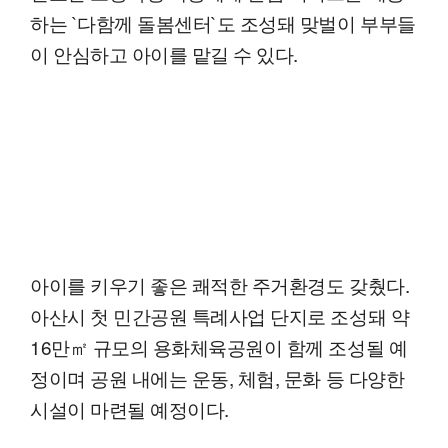
하는 `다함께 돌봄센터`도 조성돼 맞벌이 부부들
이 안심하고 아이를 맡길 수 있다.
아이를 키우기 좋은 쾌적한 주거환경도 갖췄다.
아산시 첫 민간공원 특례사업 단지로 조성돼 약
16만㎡ 규모의 용화체육공원이 함께 조성될 예
정이며 공원 내에는 운동, 체험, 문화 등 다양한
시설이 마련될 예정이다.