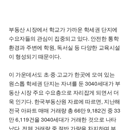
부동산 시장에서 학교가 가까운 학세권 단지에
수요자들의 관심이 집중되고 있다. 안전한 통학
환경과 주변에 학원, 독서실 등 다양한 교육시설
이 형성되기 때문이다.
이 가운데서도 초·중·고교가 한곳에 모여 있는
원스톱 학세권 단지는 자녀를 둔 3040세대가 부
동산 시장 주요 수요층으로 자리잡게 되면서 더
욱 인기다. 한국부동산원 자료에 따르면, 지난해
전국 아파트 매매 거래량 총 66만 9,182건 중 33
만 6,119건을 3040세대가 거래한 것으로 나타
났다. 전체 거래량 중 절반 가량을 차지하며 부