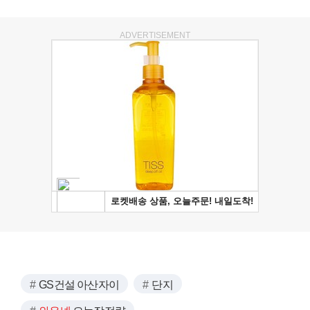
ADVERTISEMENT
GS건설 아산자이
단지