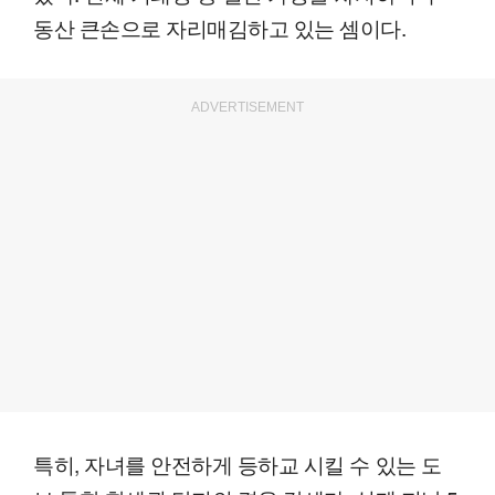
동산 큰손으로 자리매김하고 있는 셈이다.
ADVERTISEMENT
특히, 자녀를 안전하게 등하교 시킬 수 있는 도