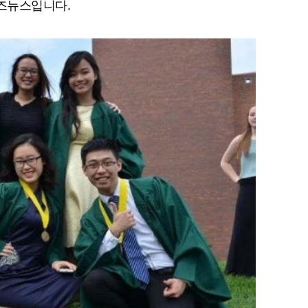
비즈뉴
스입니다.