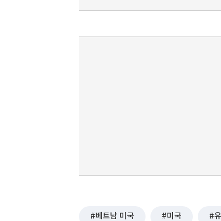
베트남 미국
미국