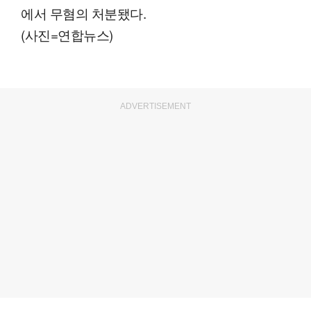
에서 무혐의 처분됐다.
(사진=연합뉴스)
ADVERTISEMENT