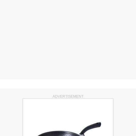
ADVERTISEMENT