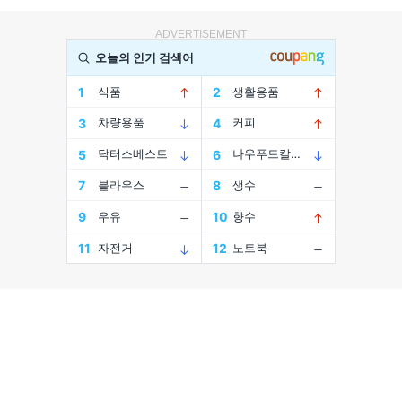
ADVERTISEMENT