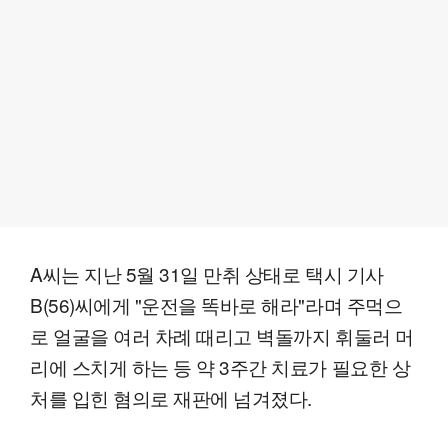
A씨는 지난 5월 31일 만취 상태로 택시 기사
B(56)씨에게 "운전을 똑바로 해라"라며 주먹으
로 얼굴을 여러 차례 때리고 벽돌까지 휘둘러 머
리에 스치게 하는 등 약 3주간 치료가 필요한 상
처를 입힌 혐의로 재판에 넘겨졌다.