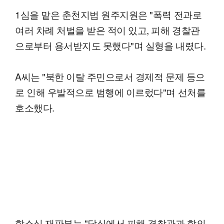
1심을 맡은 춘천지법 원주지원은 "폭력 전과로
여러 차례 처벌을 받은 적이 있고, 피해 경찰관
으로부터 용서받지도 못했다"며 실형을 내렸다.
A씨는 "북한 이탈 주민으로서 경제적 문제 등으
로 인해 우발적으로 범행에 이르렀다"며 선처를
호소했다.
항소심 재판부는 "당심에서 피해 경찰관과 합의