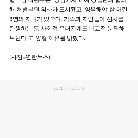
해 처벌불원 의사가 표시됐고, 양육해야 할 어린
3명의 자녀가 있으며, 가족과 지인들이 선처를
탄원하는 등 사회적 유대관계도 비교적 분명해
보인다"고 양형 이유를 밝혔다.
(사진=연합뉴스)
ADVERTISEMENT