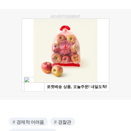
ADVERTISEMENT
경제적 어려움
경찰관