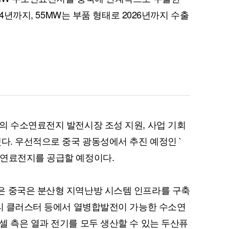
24년까지, 55MW는 부품 형태로 2026년까지 수출
의 수소연료전지 발전시장 조성 지원, 사업 기회
다. 우선적으로 중국 광동성에서 추진 예정인 `
소연료전지를 공급할 예정이다.
은 중국은 분산형 지역난방 시스템 인프라를 구축
시티 클러스터 등에서 열병합발전이 가능한 수소연
셀 측은 열과 전기를 모두 생산할 수 있는 두산퓨