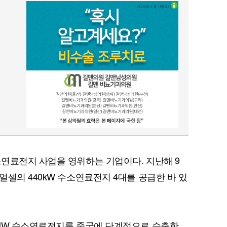
연료전지 사업을 영위하는 기업이다. 지난해 9
셀의 440kW 수소연료전지 4대를 공급한 바 있
5MW 수소연료전지를 중국에 단계적으로 수출한