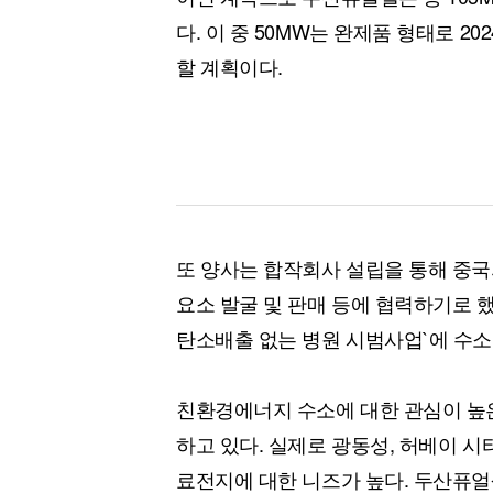
다. 이 중 50MW는 완제품 형태로 20
할 계획이다.
또 양사는 합작회사 설립을 통해 중국
요소 발굴 및 판매 등에 협력하기로 했
탄소배출 없는 병원 시범사업`에 수
친환경에너지 수소에 대한 관심이 높
하고 있다. 실제로 광동성, 허베이 
료전지에 대한 니즈가 높다. 두산퓨얼