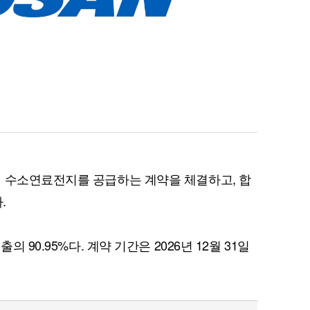
의 수소연료전지를 공급하는 계약을 체결하고, 합
.
의 90.95%다. 계약 기간은 2026년 12월 31일