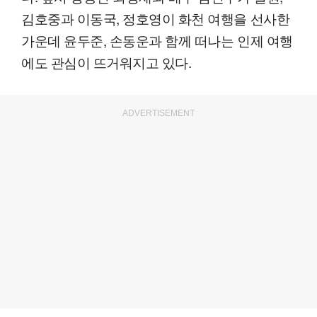
김호중과 이동국, 정호영이 화천 여행을 선사한
가운데 윤두준, 손동운과 함께 떠나는 인제 여행
에도 관심이 뜨거워지고 있다.
ADVERTISEMENT