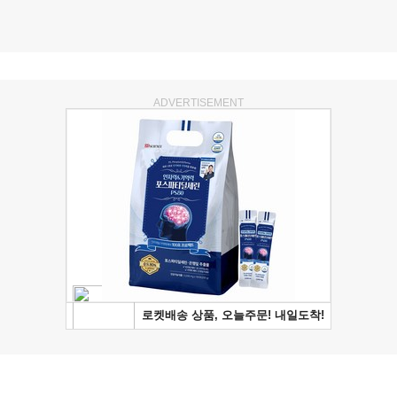
ADVERTISEMENT