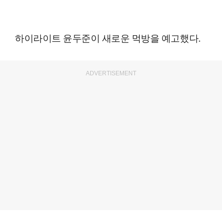
하이라이트 윤두준이 새로운 먹방을 예고했다.
ADVERTISEMENT