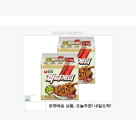
ADVERTISEMENT