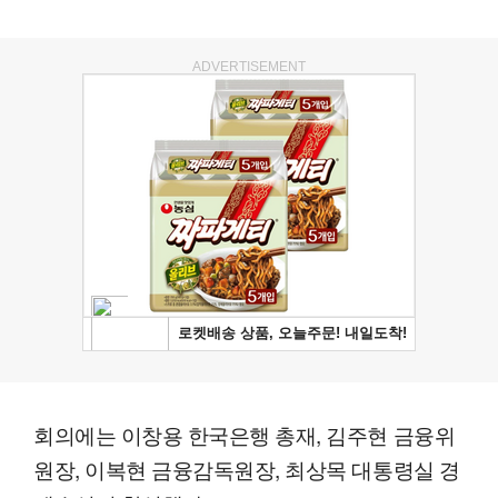
ADVERTISEMENT
회의에는 이창용 한국은행 총재, 김주현 금융위
원장, 이복현 금융감독원장, 최상목 대통령실 경