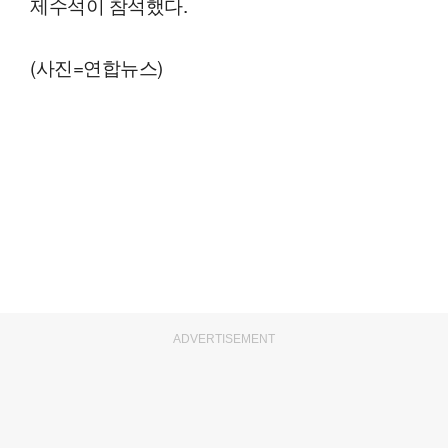
제수석이 참석했다.
(사진=연합뉴스)
ADVERTISEMENT