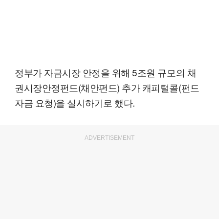
정부가 자금시장 안정을 위해 5조원 규모의 채
권시장안정펀드(채안펀드) 추가 캐피털콜(펀드
자금 요청)을 실시하기로 했다.
ADVERTISEMENT