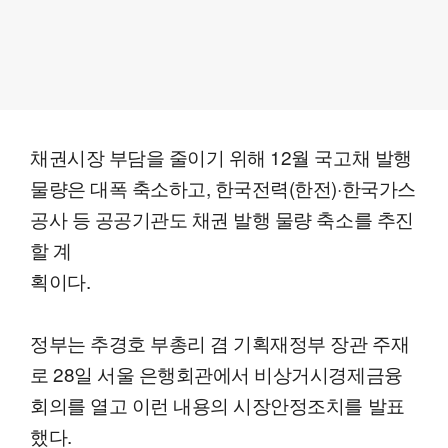
채권시장 부담을 줄이기 위해 12월 국고채 발행
물량은 대폭 축소하고, 한국전력(한전)·한국가스
공사 등 공공기관도 채권 발행 물량 축소를 추진
할 계
획이다.
정부는 추경호 부총리 겸 기획재정부 장관 주재
로 28일 서울 은행회관에서 비상거시경제금융
회의를 열고 이런 내용의 시장안정조치를 발표
했다.