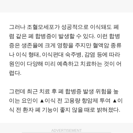
그러나 조혈모세포가 성공적으로 이식돼도 폐
렴 같은 폐 합병증이 발생할 수 있다. 이런 합병
증은 생존율에 크게 영향을 주지만 혈액암 종류
나 이식 형태, 이식편대 숙주병, 감염 등에 따라
원인이 다양해 미리 예측하고 치료하는 것이 어
렵다.
그런데 최근 치료 후 폐 합병증 발생 위험을 높
이는 요인이 ▲이식 전 고용량 항암제 투여 ▲이
식 전 환자 폐 기능이 좋지 않을 때로 밝혀졌다.
ADVERTISEMENT