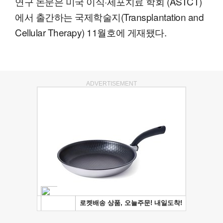
연구 논문은 미국 이식·세포치료 학회 (ASTCT)
에서 출간하는 국제학술지(Transplantation and
Cellular Therapy) 11월호에 게재됐다.
ADVERTISEMENT