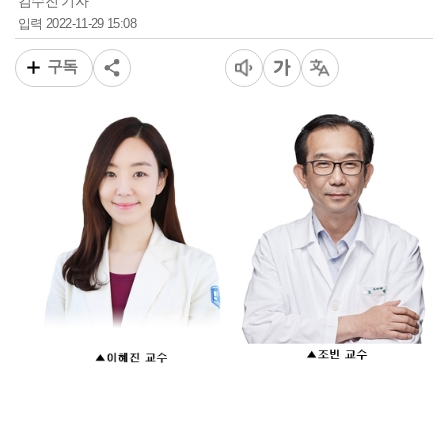
김수진 기자
2022-11-29 15:08
입력
구독