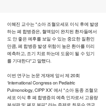
이혜진 교수는 "소아 조혈모세포 이식 후에 발생
하는 폐 합병증은, 혈액암이 완치된 환자들에서
도 안 좋은 예후를 보일 수 있는 중요한 질환인
만큼, 폐 합병증 발생 위험이 높은 환아를 미리
예측하고, 조기 치료 하는데 도움이 될 수 있기
를 기대한다"고 말했다.
이번 연구는 논문 게재에 앞서 제 20회
‘International Congress on Pediatric
Pulmonology, CIPP XX’ 에서 "소아 동종 조혈모
세포 이식 후 폐 합병증의 예측 인자로서 고용량
부설판 및 폐포 부피" 라는 주제로 최우수 연구