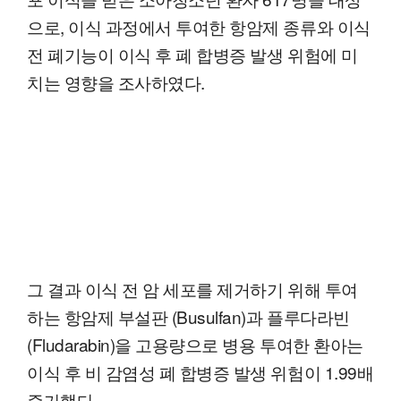
으로, 이식 과정에서 투여한 항암제 종류와 이식
전 폐기능이 이식 후 폐 합병증 발생 위험에 미
치는 영향을 조사하였다.
그 결과 이식 전 암 세포를 제거하기 위해 투여
하는 항암제 부설판 (Busulfan)과 플루다라빈
(Fludarabin)을 고용량으로 병용 투여한 환아는
이식 후 비 감염성 폐 합병증 발생 위험이 1.99배
증가했다.