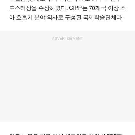
포스터상을 수상하였다. CIPP는 70개국 이상 소
아 호흡기 분야 의사로 구성된 국제학술단체다.
ADVERTISEMENT