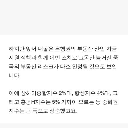
하지만 앞서 내놓은 은행권의 부동산 산업 자금
지원 정책과 함께 이번 조치로 그동안 불거진 중
국의 부동산 리스크가 다소 안정될 것으로 보입
니다.
이에 상하이종합지수 2%대, 항셍지수 4%대, 그
리고 홍콩H지수는 5% 가까이 오르는 등 중화권
지수는 큰 폭으로 상승했고요.