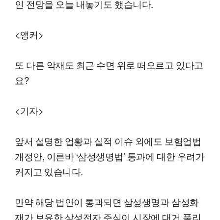
인 전망을 오늘 내놓기도 했습니다.
<앵커>
또 다른 악재도 최근 수면 위로 떠오르고 있다고
요?
<기자>
앞서 설명한 업황과 실적 이슈 외에도 보험업법
개정안, 이른바 ‘삼성생명법’ 통과에 대한 우려가
커지고 있습니다.
만약 해당 법안이 통과되면 삼성생명과 삼성화
재가 보유한 삼성전자 주식이 시장에 대거 풀리