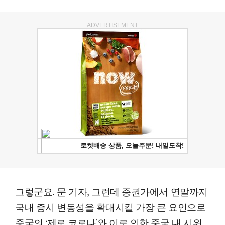
ADVERTISEMENT
그렇군요. 문 기자, 그런데 증권가에서 연말까지
국내 증시 변동성을 확대시킬 가장 큰 요인으로
중국의 ‘제로 코로나’와 이로 인한 중국 내 시위