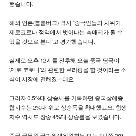
했습니다.
해외 언론(블룸버그) 역시 “중국인들의 시위가
제로코로나 정책에서 벗어나는 촉매제가 될 수
있을 것으로 본다”고 평가했습니다.
실제로 오후 12시를 전후해 오늘 중국 당국이
‘제로 코로나’와 관련한 브리핑을 할 것이라는 소
식이 시장에 전해졌는데요.
그러자 0.5%대 상승세를 기록하던 중국상해종
합지수는 2%대 위로 상승폭을 확대했고요. 항셍
지수 역시도 장중 4%대 상승률을 보였습니다.
중국 국무원 국가위생위원회는 오늘 4시쯤 "60