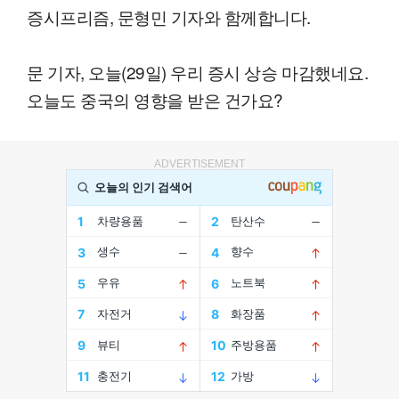
증시프리즘, 문형민 기자와 함께합니다.
문 기자, 오늘(29일) 우리 증시 상승 마감했네요.
오늘도 중국의 영향을 받은 건가요?
ADVERTISEMENT