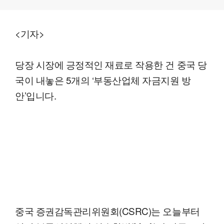
<기자>
당장 시장에 긍정적인 재료로 작용한 건 중국 당
국이 내놓은 5개의 ‘부동산업체 자금지원 방
안’입니다.
중국 증권감독관리위원회(CSRC)는 오늘부터