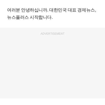
여러분 안녕하십니까. 대한민국 대표 경제뉴스,
뉴스플러스 시작합니다.
ADVERTISEMENT