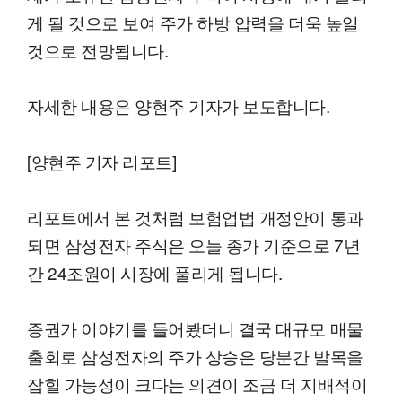
게 될 것으로 보여 주가 하방 압력을 더욱 높일
것으로 전망됩니다.
자세한 내용은 양현주 기자가 보도합니다.
[양현주 기자 리포트]
리포트에서 본 것처럼 보험업법 개정안이 통과
되면 삼성전자 주식은 오늘 종가 기준으로 7년
간 24조원이 시장에 풀리게 됩니다.
증권가 이야기를 들어봤더니 결국 대규모 매물
출회로 삼성전자의 주가 상승은 당분간 발목을
잡힐 가능성이 크다는 의견이 조금 더 지배적이