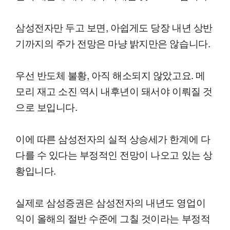
삼성전자만 두고 보면, 아쉽게도 당장 내년 상반
기까지의 주가 전망은 마냥 밝지만은 않습니다.
우선 반도체 불황, 아직 해소되지 않았고요. 메
모리 재고 소진 역시 내후년이 돼서야 이뤄질 것
으로 보입니다.
이에 따른 삼성전자의 실적 상승세가 한계에 다
다를 수 있다는 부정적인 전망이 나오고 있는 상
황입니다.
실제로 삼성증권은 삼성전자의 내년도 영업이
익이 올해의 절반 수준에 그칠 것이라는 부정적