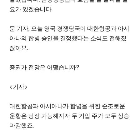
요가 있겠습니다.
문 기자, 오늘 영국 경쟁당국이 대한항공과 아시
아나의 합병 승인을 결정했다는 소식도 전해졌
잖아요.
증권가 전망은 어떻습니까?
<기자>
대한항공과 아시아나가 합병을 위한 순조로운
운항은 당장 가능해지자 두 기업 주가 모두 상승
마감했죠.