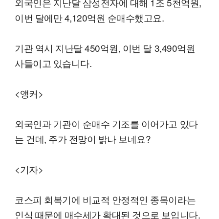
외국인은 지난달 삼성전자에 대해 1조 5천억원,
이번 달에만 4,120억원 순매수했고요.
기관 역시 지난달 450억원, 이번 달 3,490억원
사들이고 있습니다.
<앵커>
외국인과 기관이 순매수 기조를 이어가고 있다
는 건데, 주가 전망이 밝나 보네요?
<기자>
코스피 회복기에 비교적 안정적인 종목이라는
인식 때문에 매수세가 확대된 것으로 보입니다.