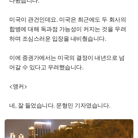
미국이 관건인데요. 미국은 최근에도 두 회사의
합병에 대해 독과점 가능성이 커지는 것을 우려
하며 조심스러운 입장을 내비췄습니다.
이에 증권가에서는 미국의 결정이 내년으로 넘
어갈 수 있다고 우려했습니다.
<앵커>
네, 잘 들었습니다. 문형민 기자였습니다.