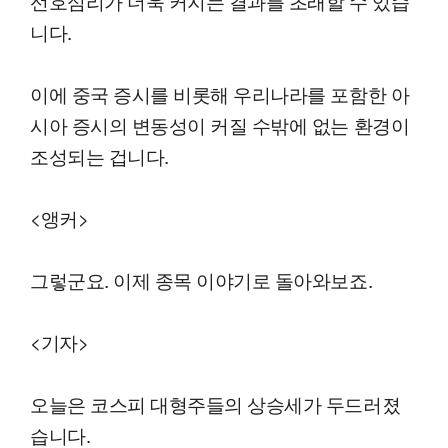
선호심리가 더욱 커지는 결과를 초래할 수 있습
니다.
이에 중국 증시를 비롯해 우리나라를 포함한 아
시아 증시의 변동성이 커질 수밖에 없는 환경이
조성되는 겁니다.
<앵커>
그렇군요. 이제 종목 이야기로 돌아와보죠.
<기자>
오늘은 코스피 대형주들의 상승세가 두드러졌
습니다.