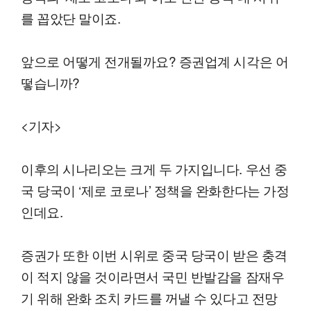
를 꼽았단 말이죠.
앞으로 어떻게 전개될까요? 증권업계 시각은 어
떻습니까?
<기자>
이후의 시나리오는 크게 두 가지입니다. 우선 중
국 당국이 ‘제로 코로나’ 정책을 완화한다는 가정
인데요.
증권가 또한 이번 시위로 중국 당국이 받은 충격
이 적지 않을 것이라면서 국민 반발감을 잠재우
기 위해 완화 조치 카드를 꺼낼 수 있다고 전망