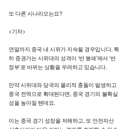
또 다른 시나리오는요?
<기자>
연말까지 중국 내 시위가 지속될 경우입니다. 특
히 증권가는 시위대의 성격이 ‘반 봉쇄’에서 ‘반
정부’로 바뀌는 상황을 우려하고 있습니다.
만약 시위대와 당국의 물리적 충돌이 발생하고
중국 전역으로 확대된다면, 중국 경기의 불확실
성을 높아질 텐데요.
이는 중국 경기 성장을 저해하고, 또 안전자산