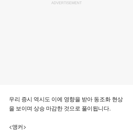
ADVERTISEMENT
우리 증시 역시도 이에 영향을 받아 동조화 현상
을 보이며 상승 마감한 것으로 풀이됩니다.
<앵커>