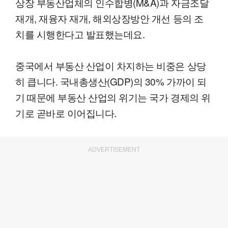
상장 부동산업체의 인수합병(M&A)과 자금조달
재개, 재융자 재개, 해외상장방안 개선 등의 조
치를 시행한다고 발표했는데요.
중국에서 부동산 산업이 차지하는 비중은 상당
히 큽니다. 국내총생산(GDP)의 30% 가까이 되
기 때문에 부동산 산업의 위기는 국가 경제의 위
기로 곧바로 이어집니다.
ADVERTISEMENT