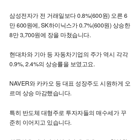
삼성전자가 전 거래일보다 0.8%(600원) 오른 6
만 600원에, SK하이닉스가 0.7%(600원) 상승한
8만 3,700원에 장을 마쳤습니다.
현대차와 기아 등 자동차기업의 주가 역시 각각
0.9%, 2.4%의 상승률을 보였고요.
NAVER와 카카오 등 대표 성장주도 시원하게 오
르며 상승 마감했습니다.
특히 반도체 대형주로 투자자들의 매수세가 꾸
준히 이어지고 있습니다.