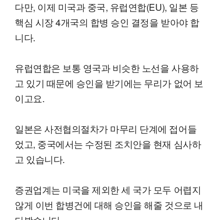
다만, 이제 미국과 중국, 유럽연합(EU), 일본 등
핵심 시장 4개국의 합병 승인 결정을 받아야 합
니다.
유럽연합은 보통 영국과 비슷한 노선을 사용하
고 있기 때문에 승인을 받기에는 무리가 없어 보
이고요.
일본은 사전협의절차가 마무리 단계에 접어들
었고, 중국에서는 수정된 조치안을 현재 심사하
고 있습니다.
증권업계는 미국을 제외한 세 국가 모두 어렵지
않게 이번 합병건에 대해 승인을 해줄 것으로 내
다봤습니다.