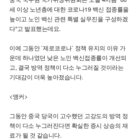
세 이상 노년층에 대한 코로나19 백신 접종률을
높이고 노인 백신 관련 특별 실무진을 구성하겠
다"고 발표했는데요.
이에 그동안 `제로코로나` 정책 유지의 이유 가
운데 하나였던 낮은 노인 백신접종률이 개선되
고, 결국 방역 정책이 다소 누그러질 것이라는
기대감이 더욱 높아졌습니다.
<앵커>
그동안 중국 당국이 고수했던 고강도의 방역 정
책이 다소 누그러진다면 확실한 증시 상승의 재
료가 될 것 같습니다.