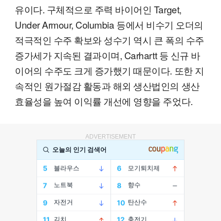
유이다. 구체적으로 주력 바이어인 Target,
Under Armour, Columbia 등에서 비수기 오더의
적극적인 수주 확보와 성수기 역시 큰 폭의 수주
증가세가 지속된 결과이며, Carhartt 등 신규 바
이어의 수주도 크게 증가했기 때문이다. 또한 지
속적인 원가절감 활동과 해외 생산법인의 생산
효율성을 높여 이익률 개선에 영향을 주었다.
ADVERTISEMENT