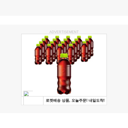
ADVERTISEMENT