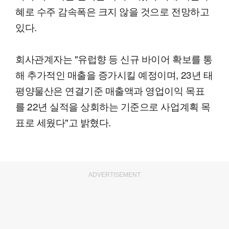
혜로 수주 감속폭은 크지 않을 것으로 전망하고
있다.
회사관계자는 "유럽향 등 신규 바이어 확보를 통
해 추가적인 매출을 증가시킬 예정이며, 23년 태
평양물산은 연결기준 매출액과 영업이익 목표
를 22년 실적을 상회하는 기준으로 사업계획 목
표로 세웠다"고 밝혔다.
ADVERTISEMENT