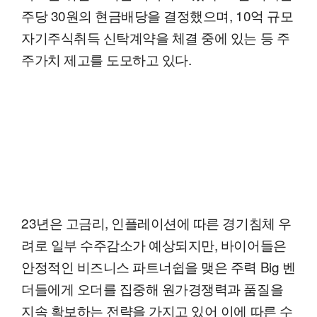
주당 30원의 현금배당을 결정했으며, 10억 규모
자기주식취득 신탁계약을 체결 중에 있는 등 주
주가치 제고를 도모하고 있다.
23년은 고금리, 인플레이션에 따른 경기침체 우
려로 일부 수주감소가 예상되지만, 바이어들은
안정적인 비즈니스 파트너쉽을 맺은 주력 Big 벤
더들에게 오더를 집중해 원가경쟁력과 품질을
지속 확보하는 전략을 가지고 있어 이에 따른 수