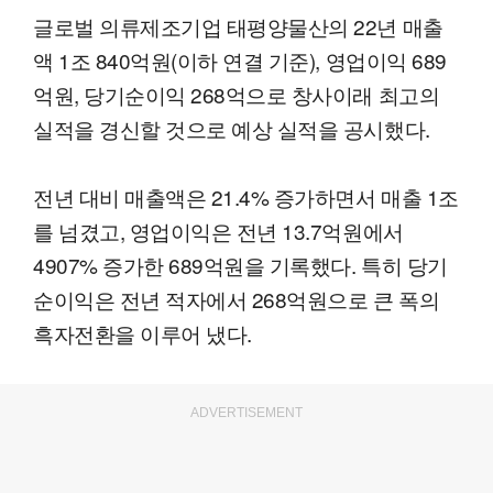
글로벌 의류제조기업 태평양물산의 22년 매출
액 1조 840억원(이하 연결 기준), 영업이익 689
억원, 당기순이익 268억으로 창사이래 최고의
실적을 경신할 것으로 예상 실적을 공시했다.
전년 대비 매출액은 21.4% 증가하면서 매출 1조
를 넘겼고, 영업이익은 전년 13.7억원에서
4907% 증가한 689억원을 기록했다. 특히 당기
순이익은 전년 적자에서 268억원으로 큰 폭의
흑자전환을 이루어 냈다.
ADVERTISEMENT