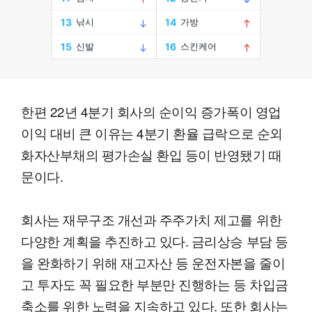
한편 22년 4분기 회사의 순이익 증가폭이 영업
이익 대비 큰 이유는 4분기 환율 급락으로 순외
화자산부채의 평가손실 환입 등이 반영됐기 때
문이다.
회사는 재무구조 개선과 주주가치 제고를 위한
다양한 계획을 추진하고 있다. 금리상승 부담 등
을 완화하기 위해 재고자산 등 운전자본을 줄이
고 투자도 꼭 필요한 부분만 진행하는 등 차입금
축소를 위한 노력을 지속하고 있다. 또한 회사는