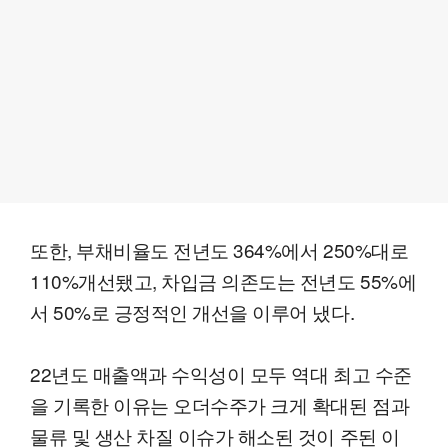
또한, 부채비율도 전년도 364%에서 250%대로
110%개선됐고, 차입금 의존도는 전년도 55%에
서 50%로 긍정적인 개선을 이루어 냈다.
22년도 매출액과 수익성이 모두 역대 최고 수준
을 기록한 이유는 오더수주가 크게 확대된 점과
물류 및 생산 차질 이슈가 해소된 것이 주된 이