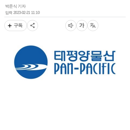
박준식 기자
2023-02-21 11:10
입력
구독