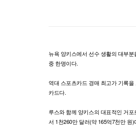
뉴욕 양키스에서 선수 생활의 대부분
중 한명이다.
역대 스포츠카드 경매 최고가 기록을 
카드다.
루스와 함께 양키스의 대표적인 거포로
서 1천260만 달러(약 165억7천만 원