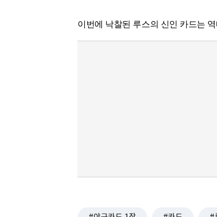
이번에 낙찰된 루스의 신인 카드는 역