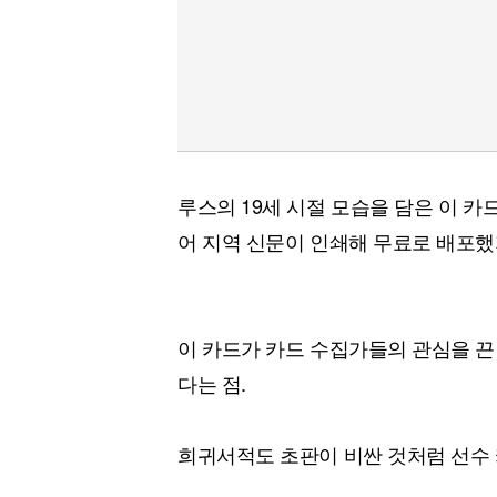
루스의 19세 시절 모습을 담은 이 카드는
어 지역 신문이 인쇄해 무료로 배포했
이 카드가 카드 수집가들의 관심을 끈
다는 점.
희귀서적도 초판이 비싼 것처럼 선수 