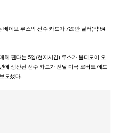
이브 루스의 선수 카드가 720만 달러(약 94
매체 펜타는 5일(현지시간) 루스가 볼티모어 오
4년에 생산된 선수 카드가 전날 미국 로버트 에드
 보도했다.