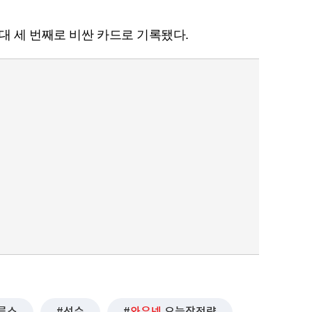
대 세 번째로 비싼 카드로 기록됐다.