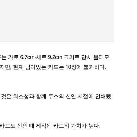
 가로 6.7cm·세로 9.2cm 크기로 당시 볼티모
지만, 현재 남아있는 카드는 10장에 불과하다.
 것은 희소성과 함께 루스의 신인 시절에 인쇄됐
카드도 신인 때 제작된 카드의 가치가 높다.