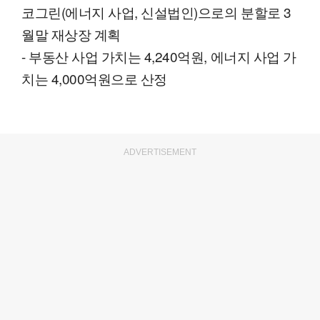
코그린(에너지 사업, 신설법인)으로의 분할로 3
월말 재상장 계획
- 부동산 사업 가치는 4,240억원, 에너지 사업 가
치는 4,000억원으로 산정
ADVERTISEMENT