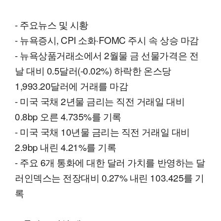
- 주요뉴스 및 시황
- 뉴욕증시, CPI 소화·FOMC 주시 속 상승 마감
- 뉴욕상품거래소에서 2월물 금 선물가격은 전
날 대비 0.5달러(-0.02%) 하락한 온스당
1,993.20달러에 거래를 마감
- 미국 국채 2년물 금리는 직전 거래일 대비
0.8bp 오른 4.735%를 기록
- 미국 국채 10년물 금리는 직전 거래일 대비
2.9bp 내린 4.21%를 기록
- 주요 6개 통화에 대한 달러 가치를 반영하는 달
러인덱스는 전장대비 0.27% 내린 103.425를 기
록