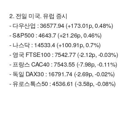
2. 전일 미국. 유럽 증시
- 다우산업 : 36577.94 (+173.01p, 0.48%)
- S&P500 : 4643.7 (+21.26p, 0.46%)
- 나스닥 : 14533.4 (+100.91p, 0.7%)
- 영국 FTSE100 : 7542.77 (-2.12p, -0.03%)
- 프랑스 CAC40 : 7543.55 (-7.98p, -0.11%)
- 독일 DAX30 : 16791.74 (-2.69p, -0.02%)
- 유로스톡스50 : 4536.61 (-3.58p, -0.08%)