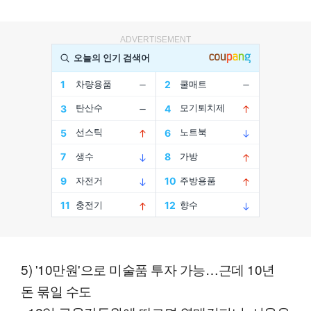
ADVERTISEMENT
5) '10만원'으로 미술품 투자 가능…근데 10년
돈 묶일 수도