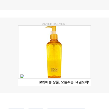
ADVERTISEMENT