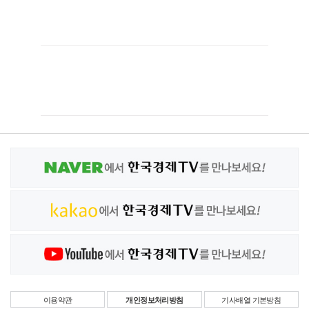
이용약관
개인정보처리방침
기사배열 기본방침