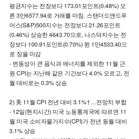
평균지수는 전장보다 173.01포인트(0.48%) 오
른 3만6577.94로 거래를 마침. 스탠더드앤드푸
어스(S&P)500지수는 전장보다 21.26포인트
(0.46%) 상승한 4643.70으로, 나스닥지수는 전
장보다 100.91포인트(0.70%) 뛴 1만4533.40으
로 장을 마감
- 변동성이 큰 음식과 에너지를 제외한 11월 근
원 CPI는 지난해 같은 기간보다 4.0% 오르고, 전
월 대비로는 0.3% 상승
2) 美 11월 CPI 전년 대비 3.1%↑…전망치 부합
- 12일(현지시간) 미국 노동통계국에 따르면 11
월 미국 소비자물가지수(CPI)가 전년 동월 대비
3.1% 상승