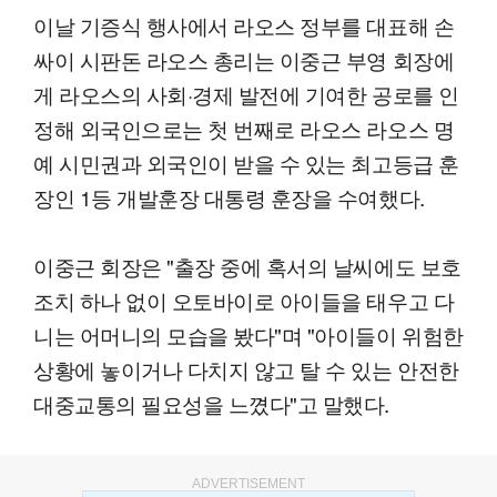
이날 기증식 행사에서 라오스 정부를 대표해 손
싸이 시판돈 라오스 총리는 이중근 부영 회장에
게 라오스의 사회·경제 발전에 기여한 공로를 인
정해 외국인으로는 첫 번째로 라오스 라오스 명
예 시민권과 외국인이 받을 수 있는 최고등급 훈
장인 1등 개발훈장 대통령 훈장을 수여했다.
이중근 회장은 "출장 중에 혹서의 날씨에도 보호
조치 하나 없이 오토바이로 아이들을 태우고 다
니는 어머니의 모습을 봤다"며 "아이들이 위험한
상황에 놓이거나 다치지 않고 탈 수 있는 안전한
대중교통의 필요성을 느꼈다"고 말했다.
ADVERTISEMENT