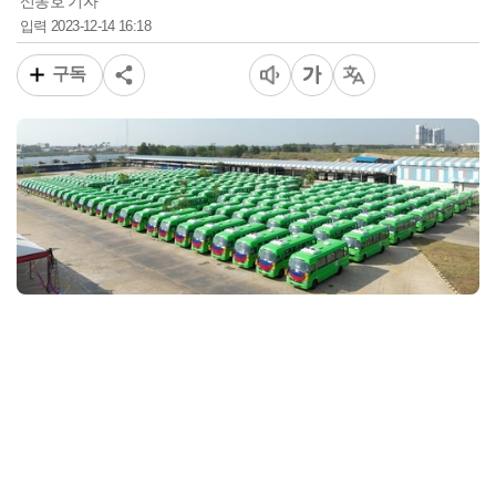
신동호 기자
2023-12-14 16:18
입력
구독