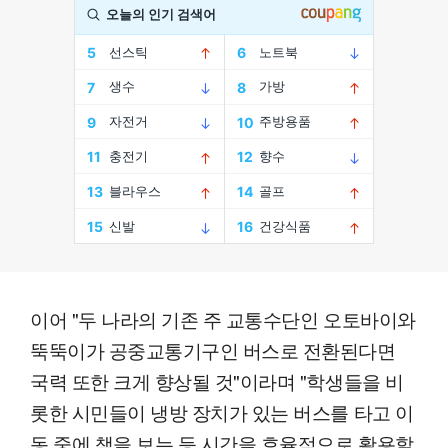
이어 "두 나라의 기존 주 교통수단인 오토바이와
뚝뚝이가 공중교통기구인 버스로 전환된다면
국력 또한 크게 향상될 것"이라며 "학생들을 비
롯한 시민들이 냉방 장치가 있는 버스를 타고 이
동 중에 책을 보는 등 시간을 효율적으로 활용할