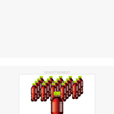
ADVERTISEMENT