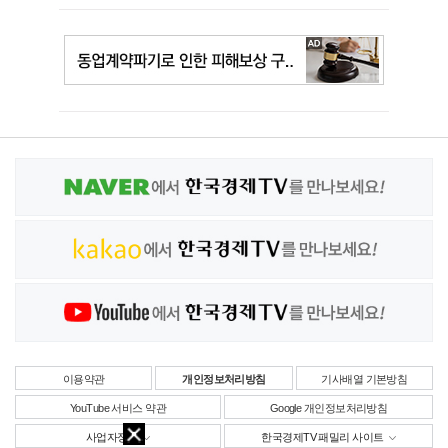
이용약관
개인정보처리방침
기사배열 기본방침
YouTube 서비스 약관
Google 개인정보처리방침
사업자정보
한국경제TV 패밀리 사이트