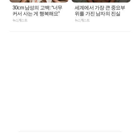
30cm 남성의 고백: “너무
세계에서 가장 큰 중요부
커서 사는 게 행복해요”
위를 가진 남자의 진실
뉴스캐스트
뉴스캐스트