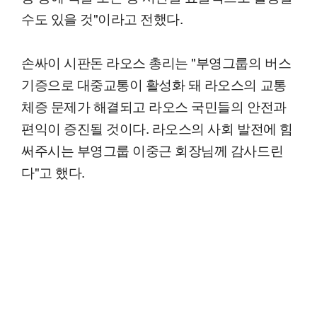
수도 있을 것"이라고 전했다.
손싸이 시판돈 라오스 총리는 "부영그룹의 버스
기증으로 대중교통이 활성화 돼 라오스의 교통
체증 문제가 해결되고 라오스 국민들의 안전과
편익이 증진될 것이다. 라오스의 사회 발전에 힘
써주시는 부영그룹 이중근 회장님께 감사드린
다"고 했다.