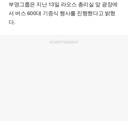
부영그룹은 지난 13일 라오스 총리실 앞 광장에
서 버스 600대 기증식 행사를 진행했다고 밝혔
다.
ADVERTISEMENT