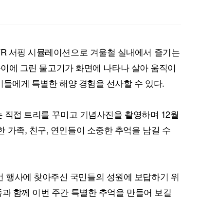
간에서는 VR 서핑 시뮬레이션으로 겨울철 실내에서 즐기는
, 종이에 그린 물고기가 화면에 나타나 살아 움직이
아이들에게 특별한 해양 경험을 선사할 수 있다.
는 직접 트리를 꾸미고 기념사진을 촬영하며 12월
 가족, 친구, 연인들이 소중한 추억을 남길 수
 행사에 찾아주신 국민들의 성원에 보답하기 위
족과 함께 이번 주간 특별한 추억을 만들어 보길