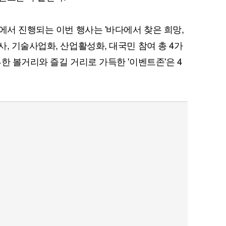
에서 진행되는 이번 행사는 '바다에서 찾은 희망,
, 기술사업화, 산업활성화, 대국민 참여 총 4가
한 볼거리와 즐길 거리로 가득한 '이벤트존'은 4