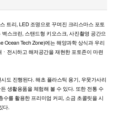
스마스 트리, LED 조명으로 꾸며진 크리스마스 포토
는 벽스크린, 스탠드형 키오스크, 사진촬영 공간으
Ocean Tech Zone)에는 해양과학 상식과 우리
개ㆍ전시하고 해저공간을 재현한 포토존이 마련
전시도 진행된다. 해초 플라스틱 용기, 우뭇가사리
든 생활용품을 체험해 볼 수 있다. 또한 전통 수
심층수를 활용한 프리미엄 커피, 소금 초콜릿을 시
 있다.