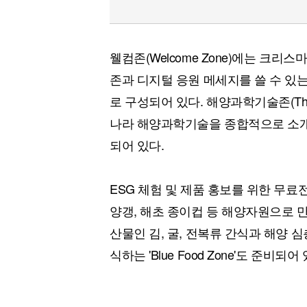
웰컴존(Welcome Zone)에는 크리
존과 디지털 응원 메세지를 쓸 수 있
로 구성되어 있다. 해양과학기술존(The 
나라 해양과학기술을 종합적으로 소
되어 있다.
ESG 체험 및 제품 홍보를 위한 무료
양갱, 해초 종이컵 등 해양자원으로 만
산물인 김, 굴, 전복류 간식과 해양 
식하는 'Blue Food Zone'도 준비되어