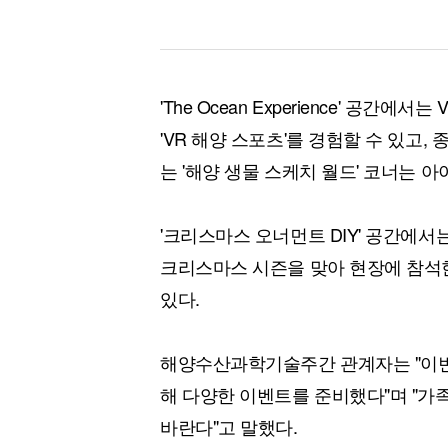
'The Ocean Experience' 공
'VR 해양 스포츠'를 경험할 수 있고
는 '해양 생물 스케치 월드' 코너는 
'크리스마스 오너먼트 DIY' 공간에서
크리스마스 시즌을 맞아 현장에 참석한
있다.
해양수산과학기술주간 관계자는 "이번
해 다양한 이벤트를 준비했다"며 "가
바란다"고 말했다.