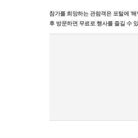
참가를 희망하는 관람객은 포털에 '
후 방문하면 무료로 행사를 즐길 수 있