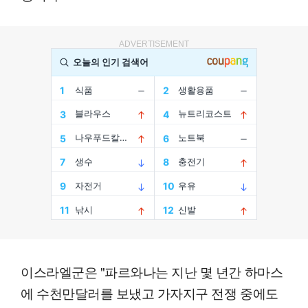
ADVERTISEMENT
이스라엘군은 "파르와나는 지난 몇 년간 하마스
에 수천만달러를 보냈고 가자지구 전쟁 중에도