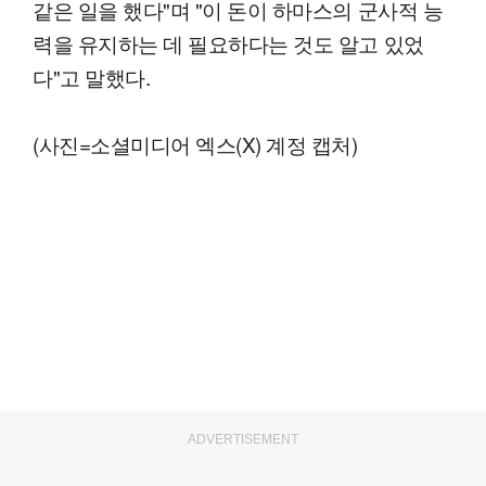
같은 일을 했다"며 "이 돈이 하마스의 군사적 능
력을 유지하는 데 필요하다는 것도 알고 있었
다"고 말했다.
(사진=소셜미디어 엑스(X) 계정 캡처)
ADVERTISEMENT