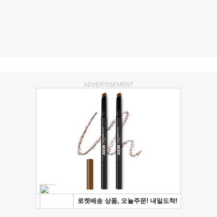
ADVERTISEMENT