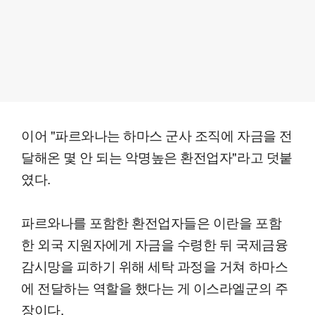
이어 "파르와나는 하마스 군사 조직에 자금을 전
달해온 몇 안 되는 악명높은 환전업자"라고 덧붙
였다.
파르와나를 포함한 환전업자들은 이란을 포함
한 외국 지원자에게 자금을 수령한 뒤 국제금융
감시망을 피하기 위해 세탁 과정을 거쳐 하마스
에 전달하는 역할을 했다는 게 이스라엘군의 주
장이다.