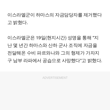
이스라엘군이 하마스의 자금담당자를 제거했다
고 밝혔다.
이스라엘군은 19일(현지시간) 성명을 통해 "지
난 몇 년간 하마스와 산하 군사 조직에 자금을
전달해온 수비 파르와나와 그의 형제가 가자지
구 남부 라파에서 공습으로 사망했다"고 밝혔다.
ADVERTISEMENT