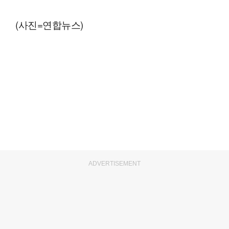
(사진=연합뉴스)
ADVERTISEMENT