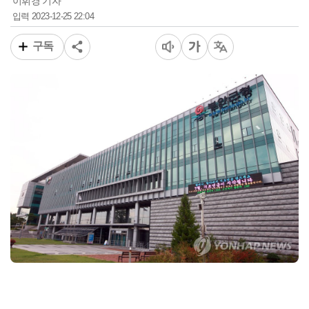
이휘경 기자
2023-12-25 22:04
입력
구독