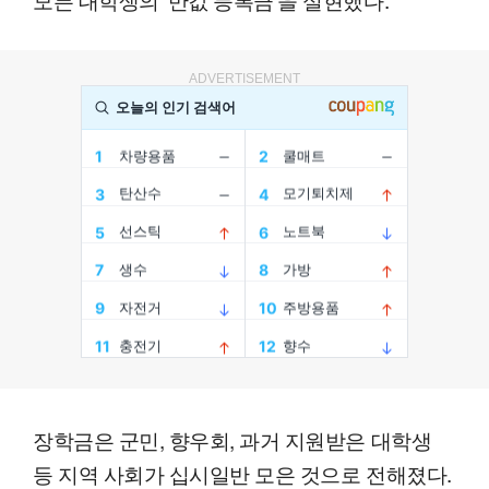
ADVERTISEMENT
장학금은 군민, 향우회, 과거 지원받은 대학생
등 지역 사회가 십시일반 모은 것으로 전해졌다.