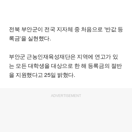
전북 부안군이 전국 지자체 중 처음으로 '반값 등
록금'을 실현했다.
부안군 근농인재육성재단은 지역에 연고가 있
는 모든 대학생을 대상으로 한 해 등록금의 절반
을 지원했다고 25일 밝혔다.
ADVERTISEMENT