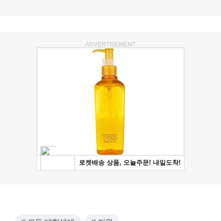
ADVERTISEMENT