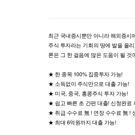
최근 국내증시뿐만 아니라 해외증시에
주식 투자라는 기회의 땅에 발을 올리
론은 그 한 걸음에 많은 도움이 될 것
★ 한 종목 100% 집중투자 가능!
★ 소득없이 주식만으로 대출 가능!
★ 미국, 중국, 홍콩주식 투자 가능!
★ 쉽고 빠른 초 간편 대출! 신청완료 
★ 취급 수수료 無 ! 연장 수수료 無 ! 
★ 최대 6억원까지 대출 가능!