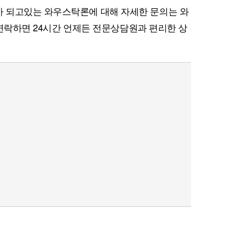
 되고있는 와우스탁론에 대해 자세한 문의는 와
로 연락하면 24시간 언제든 전문상담원과 편리한 상