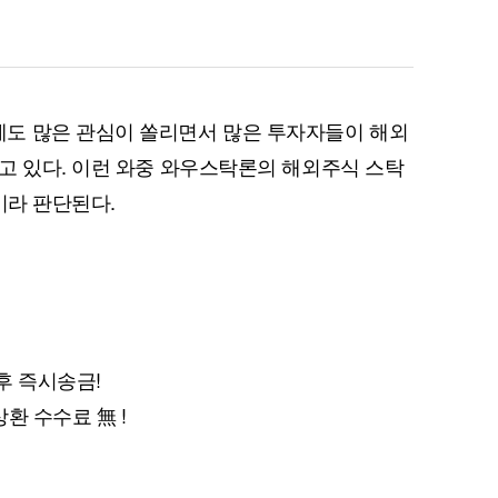
도 많은 관심이 쏠리면서 많은 투자자들이 해외
고 있다. 이런 와중 와우스탁론의 해외주식 스탁
이라 판단된다.
후 즉시송금!
상환 수수료 無 !